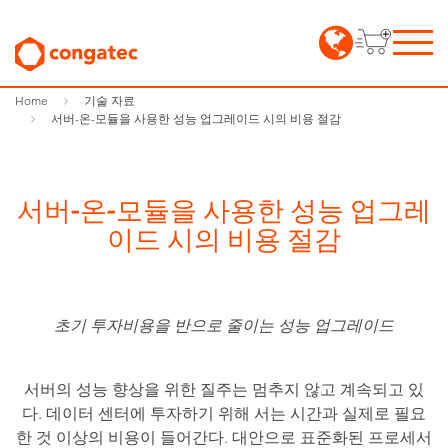
Home
기술 자료
서버-온-모듈을 사용한 성능 업그레이드 시의 비용 절감
서버-온-모듈을 사용한 성능 업그레
이드 시의 비용 절감
초기 투자비용을 반으로 줄이는 성능 업그레이드
서버의 성능 향상을 위한 질주는 멈추지 않고 계속되고 있
다. 데이터 센터에 투자하기 위해 서는 시간과 실제로 필요
한 것 이상의 비용이 들어간다. 대안으로 표준화된 프로세서