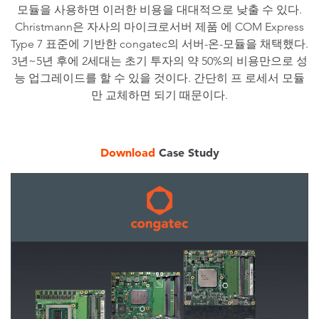
모듈을 사용하면 이러한 비용을 대대적으로 낮출 수 있다.
Christmann은 자사의 마이크로서버 제품 에 COM Express
Type 7 표준에 기반한 congatec의 서버-온-모듈을 채택했다.
3년~5년 후에 2세대는 초기 투자의 약 50%의 비용만으로 성
능 업그레이드를 할 수 있을 것이다. 간단히 프 로세서 모듈
만 교체하면 되기 때문이다.
Download
Case Study