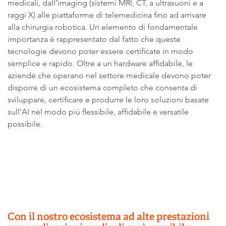
medicali, dall’imaging (sistemi MRI, CT, a ultrasuoni e a
raggi X) alle piattaforme di telemedicina fino ad arrivare
alla chirurgia robotica. Un elemento di fondamentale
importanza è rappresentato dal fatto che queste
tecnologie devono poter essere certificate in modo
semplice e rapido. Oltre a un hardware affidabile, le
aziende che operano nel settore medicale devono poter
disporre di un ecosistema completo che consenta di
sviluppare, certificare e produrre le loro soluzioni basate
sull’AI nel modo più flessibile, affidabile e versatile
possibile.
Con il nostro ecosistema ad alte prestazioni