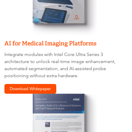
AI for Medical Imaging Platforms
Integrate modules with Intel Core Ultra Series 3
architecture to unlock real-time image enhancement,
automated segmentation, and AI-assisted probe
positioning without extra hardware.
Download Whitepaper