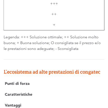
+++
++
+
Legenda: +++ Soluzione ottimale; ++ Soluzione molto
buona; + Buona soluzione; O consigliata se il prezzo e/o
le prestazioni sono adeguate; - Sconsigliata
L’ecosistema ad alte prestazioni di congatec
Punti di forza
Caratteristiche
Vantaggi