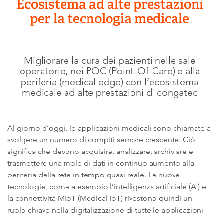
Ecosistema ad alte prestazioni
per la tecnologia medicale
Migliorare la cura dei pazienti nelle sale
operatorie, nei POC (Point-Of-Care) e alla
periferia (medical edge) con l’ecosistema
medicale ad alte prestazioni di congatec
Al giorno d’oggi, le applicazioni medicali sono chiamate a
svolgere un numero di compiti sempre crescente. Ciò
significa che devono acquisire, analizzare, archiviare e
trasmettere una mole di dati in continuo aumento alla
periferia della rete in tempo quasi reale. Le nuove
tecnologie, come a esempio l’intelligenza artificiale (AI) e
la connettività MIoT (Medical IoT) rivestono quindi un
ruolo chiave nella digitalizzazione di tutte le applicazioni