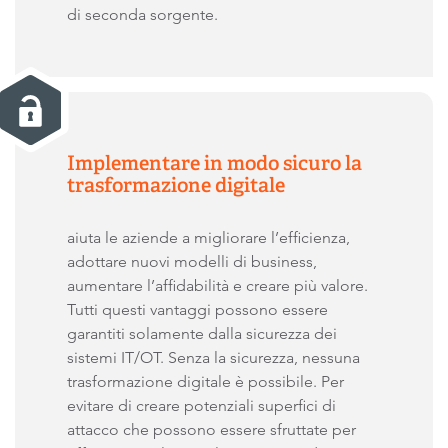
di seconda sorgente.
Implementare in modo sicuro la
trasformazione digitale
aiuta le aziende a migliorare l’efficienza,
adottare nuovi modelli di business,
aumentare l’affidabilità e creare più valore.
Tutti questi vantaggi possono essere
garantiti solamente dalla sicurezza dei
sistemi IT/OT. Senza la sicurezza, nessuna
trasformazione digitale è possibile. Per
evitare di creare potenziali superfici di
attacco che possono essere sfruttate per