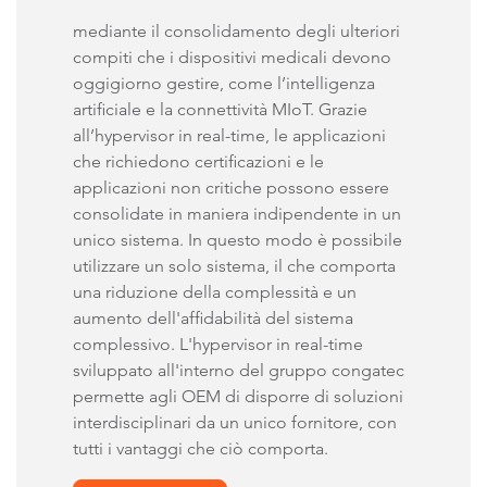
mediante il consolidamento degli ulteriori
compiti che i dispositivi medicali devono
oggigiorno gestire, come l’intelligenza
artificiale e la connettività MIoT. Grazie
all’hypervisor in real-time, le applicazioni
che richiedono certificazioni e le
applicazioni non critiche possono essere
consolidate in maniera indipendente in un
unico sistema. In questo modo è possibile
utilizzare un solo sistema, il che comporta
una riduzione della complessità e un
aumento dell'affidabilità del sistema
complessivo. L'hypervisor in real-time
sviluppato all'interno del gruppo congatec
permette agli OEM di disporre di soluzioni
interdisciplinari da un unico fornitore, con
tutti i vantaggi che ciò comporta.