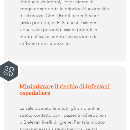
effettuare violazioni, l'ecosistema di
congatec supporta le principali funzionalità
di sicurezza. Con il BootLoader Secure
(avvio protetto) di RTS, anche i sistemi
virtualizzati possono essere protetti in
modo efficace contro l’esecuzione di
software non autorizzato.
Minimizzare il rischio di infezioni
ospedaliere
Le sale operatorie e tutti gli ambienti a
stretto contatto con i pazienti richiedono i
più elevati livelli di igiene. Per tale motivo
sono necessari sistemi medicali senza