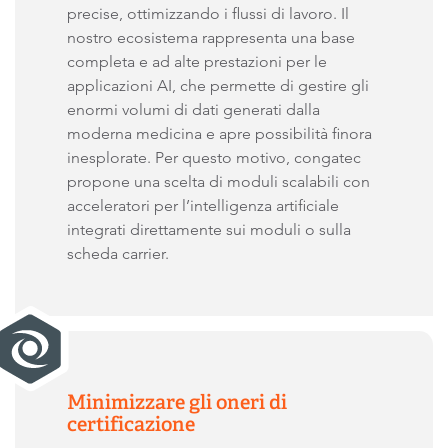
precise, ottimizzando i flussi di lavoro. Il
nostro ecosistema rappresenta una base
completa e ad alte prestazioni per le
applicazioni AI, che permette di gestire gli
enormi volumi di dati generati dalla
moderna medicina e apre possibilità finora
inesplorate. Per questo motivo, congatec
propone una scelta di moduli scalabili con
acceleratori per l’intelligenza artificiale
integrati direttamente sui moduli o sulla
scheda carrier.
Minimizzare gli oneri di
certificazione