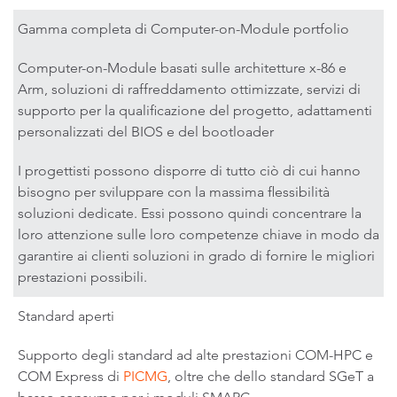
Gamma completa di Computer-on-Module portfolio
Computer-on-Module basati sulle architetture x-86 e
Arm, soluzioni di raffreddamento ottimizzate, servizi di
supporto per la qualificazione del progetto, adattamenti
personalizzati del BIOS e del bootloader
I progettisti possono disporre di tutto ciò di cui hanno
bisogno per sviluppare con la massima flessibilità
soluzioni dedicate. Essi possono quindi concentrare la
loro attenzione sulle loro competenze chiave in modo da
garantire ai clienti soluzioni in grado di fornire le migliori
prestazioni possibili.
Standard aperti
Supporto degli standard ad alte prestazioni COM-HPC e
COM Express di
PICMG
, oltre che dello standard SGeT a