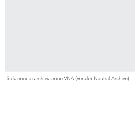
Soluzioni di archiviazione VNA (Vendor-Neutral Archive)