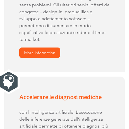
senza problemi. Gli ulteriori servizi offerti da
congatec – design-in, prequalifica e
sviluppo e adattamento software –
permettono di aumentare in modo
significativo le prestazioni e ridurre il time-
to-market.
More information
Accelerare le diagnosi mediche
con l’intelligenza artificiale. L’esecuzione
delle inferenze generate dall’intelligenza
artificiale permette di ottenere diagnosi più