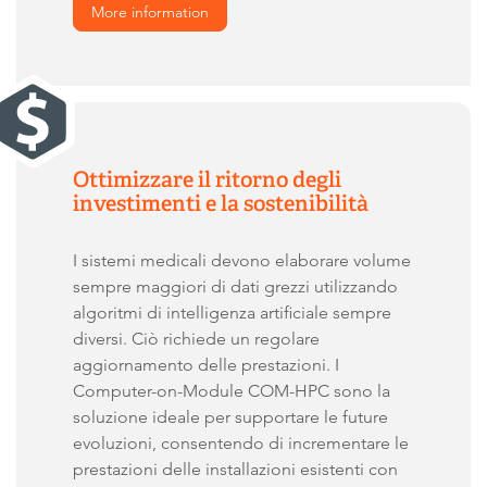
More information
Ottimizzare il ritorno degli
investimenti e la sostenibilità
I sistemi medicali devono elaborare volume
sempre maggiori di dati grezzi utilizzando
algoritmi di intelligenza artificiale sempre
diversi. Ciò richiede un regolare
aggiornamento delle prestazioni. I
Computer-on-Module COM-HPC sono la
soluzione ideale per supportare le future
evoluzioni, consentendo di incrementare le
prestazioni delle installazioni esistenti con