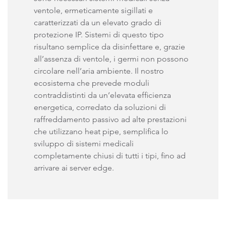
ventole, ermeticamente sigillati e
caratterizzati da un elevato grado di
protezione IP. Sistemi di questo tipo
risultano semplice da disinfettare e, grazie
all’assenza di ventole, i germi non possono
circolare nell’aria ambiente. Il nostro
ecosistema che prevede moduli
contraddistinti da un’elevata efficienza
energetica, corredato da soluzioni di
raffreddamento passivo ad alte prestazioni
che utilizzano heat pipe, semplifica lo
sviluppo di sistemi medicali
completamente chiusi di tutti i tipi, fino ad
arrivare ai server edge.