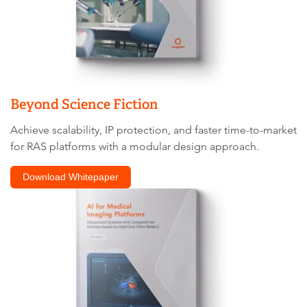
Beyond Science Fiction
Achieve scalability, IP protection, and faster time-to-market
for RAS platforms with a modular design approach.
Download Whitepaper