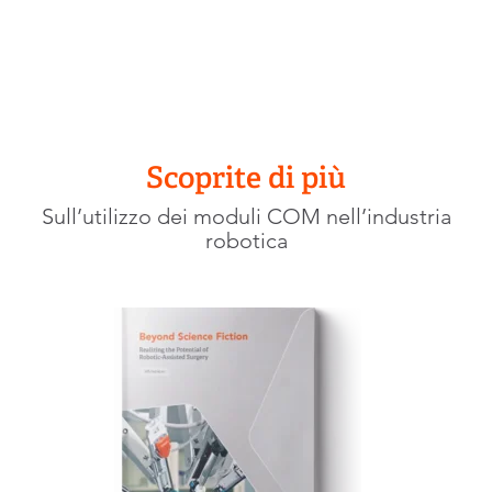
Scoprite di più
Sull’utilizzo dei moduli COM nell’industria
robotica