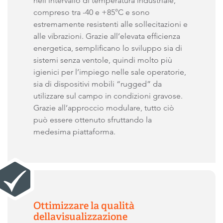
nell’intervallo di temperatura industriale,
compreso tra -40 e +85°C e sono
estremamente resistenti alle sollecitazioni e
alle vibrazioni. Grazie all’elevata efficienza
energetica, semplificano lo sviluppo sia di
sistemi senza ventole, quindi molto più
igienici per l’impiego nelle sale operatorie,
sia di dispositivi mobili “rugged” da
utilizzare sul campo in condizioni gravose.
Grazie all’approccio modulare, tutto ciò
può essere ottenuto sfruttando la
medesima piattaforma.
Ottimizzare la qualità
dellavisualizzazione