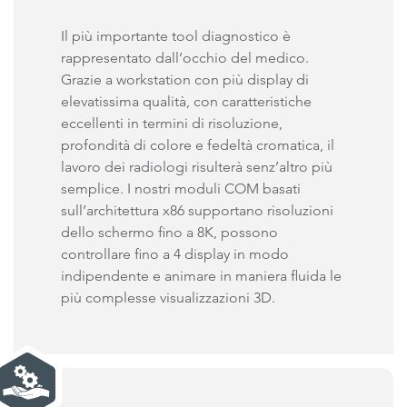
Il più importante tool diagnostico è
rappresentato dall’occhio del medico.
Grazie a workstation con più display di
elevatissima qualità, con caratteristiche
eccellenti in termini di risoluzione,
profondità di colore e fedeltà cromatica, il
lavoro dei radiologi risulterà senz’altro più
semplice. I nostri moduli COM basati
sull’architettura x86 supportano risoluzioni
dello schermo fino a 8K, possono
controllare fino a 4 display in modo
indipendente e animare in maniera fluida le
più complesse visualizzazioni 3D.