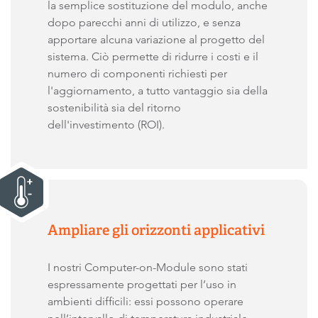
la semplice sostituzione del modulo, anche
dopo parecchi anni di utilizzo, e senza
apportare alcuna variazione al progetto del
sistema. Ciò permette di ridurre i costi e il
numero di componenti richiesti per
l'aggiornamento, a tutto vantaggio sia della
sostenibilità sia del ritorno
dell'investimento (ROI).
Ampliare gli orizzonti applicativi
I nostri Computer-on-Module sono stati
espressamente progettati per l’uso in
ambienti difficili: essi possono operare