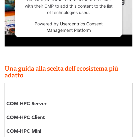
with their CMP to add this content to the list
of technologies used.
Powered by
Usercentrics Consent
Management Platform
Una guida alla scelta dell’ecosistema più
adatto
COM-HPC Server
COM-HPC Client
COM-HPC Mini