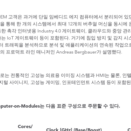
OEM 고객은 과거에 단일 임베디드 에지 컴퓨터에서 분리되어 있
 통해 한 개의 시스템에서 최대 12개의 버추얼 머신을 동시에 
한 촉각 인터넷용 Industry 4.0 게이트웨이, 클라우드와 중앙 관리
 게이트웨이 등이 포함된다. 거기에 침입 방지 및 감지 시스템과 같은 S
 트래픽을 분석하므로 분석 및 애플리케이션의 연속된 작업으로 발
모듈의 프로덕트 라인 매니저인 Andreas Bergbauer가 설명했다.
로는 전통적인 고성능 의료용 이미징 시스템과 HMI는 물론, 인
지털 사이니지, 고성능 게이밍, 인포테인먼트 시스템 등이 포함된
 Computer-on-Modules는 다음 표준 구성으로 주문할 수 있다.
Cores/
Clock [GHz] (Base/Boost)
C