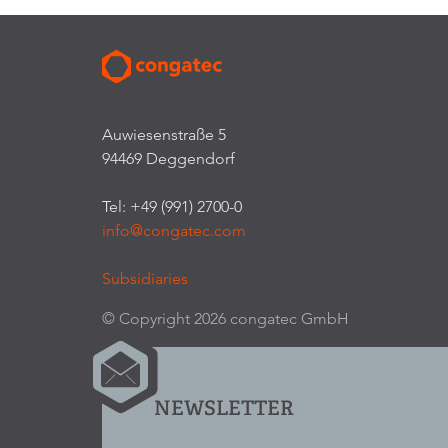
Auwiesenstraße 5
94469 Deggendorf
Tel: +49 (991) 2700-0
info@congatec.com
Subsidiaries
© Copyright 2026 congatec GmbH
NEWSLETTER