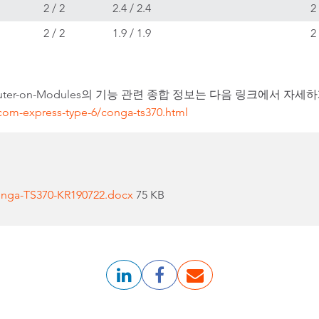
2 / 2
2.4 / 2.4
2
2 / 2
1.9 / 1.9
2
6 Computer-on-Modules의 기능 관련 종합 정보는 다음 링크에서 자
om-express-type-6/conga-ts370.html
onga-TS370-KR190722.docx
75 KB