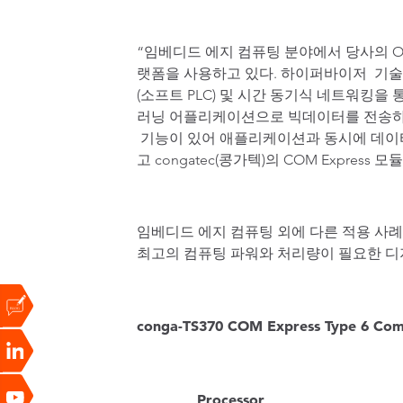
“임베디드 에지 컴퓨팅 분야에서 당사의 
랫폼을 사용하고 있다. 하이퍼바이저 기술을
(소프트 PLC) 및 시간 동기식 네트워킹을 통
러닝 어플리케이션으로 빅데이터를 전송하는 IoT
기능이 있어 애플리케이션과 동시에 데이터
고 congatec(콩가텍)의 COM Express 
임베디드 에지 컴퓨팅 외에 다른 적용 사례
최고의 컴퓨팅 파워와 처리량이 필요한 디
conga-TS370 COM Express Type 6
Processor