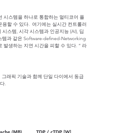
던 시스템을 하나로 통합하는 멀티코어 플
운용할 수 있다. 여기에는 실시간 컨트롤러
 시스템, 시각 시스템과 인공지능 (AI), 딥
oftware-defined-Networking
생하는 지연 시간을 피할 수 있다. ” 라
텔 그래픽 기술과 함께 단일 다이에서 동급
다.
ache (MB)
TDP / cTDP [W]