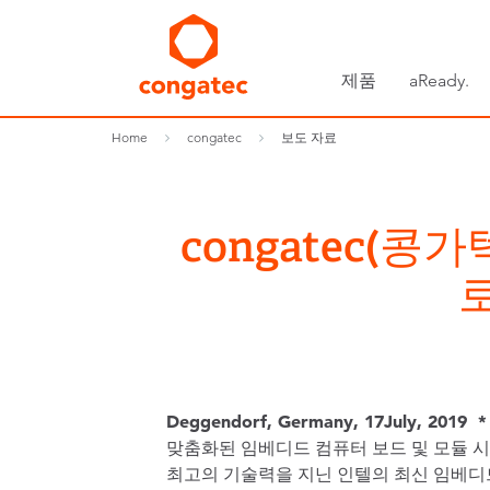
제품
aReady.
Home
congatec
보도 자료
congatec(콩
Deggendorf, Germany, 17July, 2019 * 
맞춤화된 임베디드 컴퓨터 보드 및 모듈 
최고의 기술력을 지닌 인텔의 최신 임베디