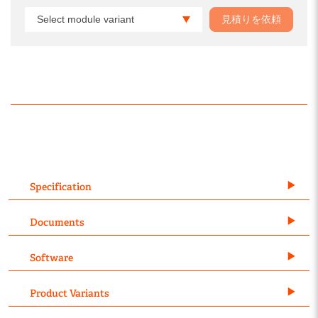
Select module variant
見積りを依頼
Specification
Documents
Software
Product Variants