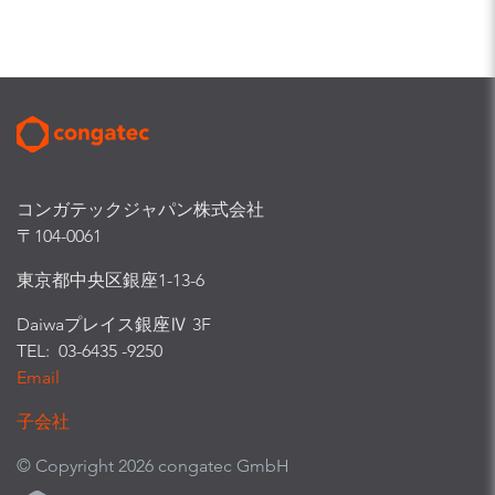
コンガテックジャパン株式会社
〒104-0061
東京都中央区銀座1-13-6
Daiwaプレイス銀座Ⅳ 3F
TEL: 03-6435 -9250
Email
子会社
© Copyright 2026 congatec GmbH