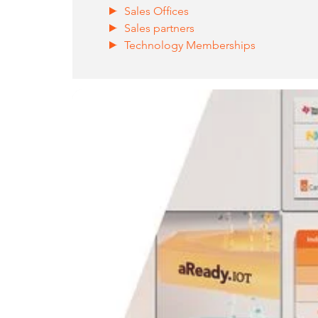
Sales Offices
Sales partners
Technology Memberships