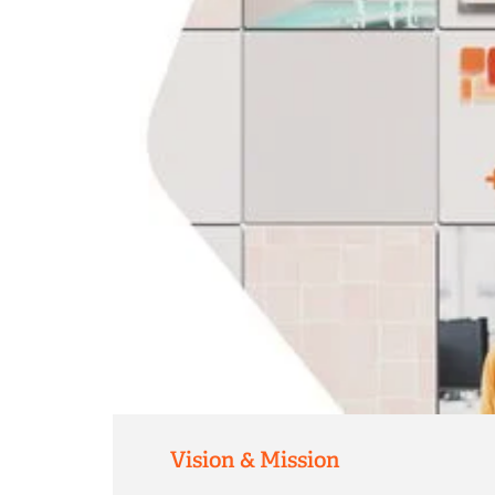
Vision & Mission