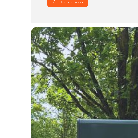
Contactez nous