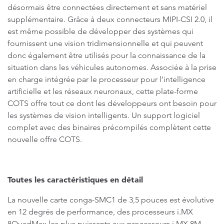
désormais être connectées directement et sans matériel
supplémentaire. Grâce à deux connecteurs MIPI-CSI 2.0, il
est même possible de développer des systèmes qui
fournissent une vision tridimensionnelle et qui peuvent
donc également être utilisés pour la connaissance de la
situation dans les véhicules autonomes. Associée à la prise
en charge intégrée par le processeur pour l'intelligence
artificielle et les réseaux neuronaux, cette plate-forme
COTS offre tout ce dont les développeurs ont besoin pour
les systèmes de vision intelligents. Un support logiciel
complet avec des binaires précompilés complètent cette
nouvelle offre COTS.
Toutes les caractéristiques en détail
La nouvelle carte conga-SMC1 de 3,5 pouces est évolutive
en 12 degrés de performance, des processeurs i.MX
8QuadMax les plus puissants aux processeurs i.MX 8M