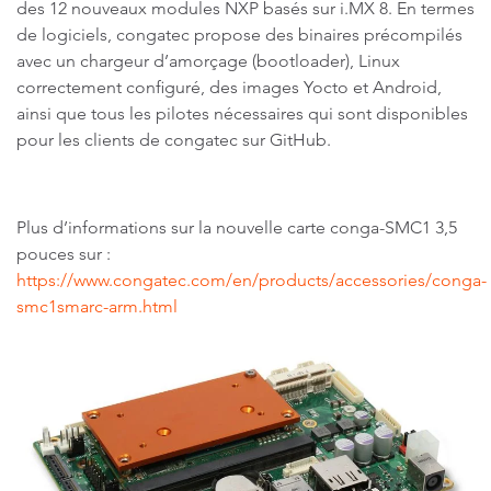
des 12 nouveaux modules NXP basés sur i.MX 8. En termes
de logiciels, congatec propose des binaires précompilés
avec un chargeur d’amorçage (bootloader), Linux
correctement configuré, des images Yocto et Android,
ainsi que tous les pilotes nécessaires qui sont disponibles
pour les clients de congatec sur GitHub.
Plus d’informations sur la nouvelle carte conga-SMC1 3,5
pouces sur :
https://www.congatec.com/en/products/accessories/conga-
smc1smarc-arm.html