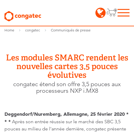
Home
congatec
Communiqués de presse
Les modules SMARC rendent les
nouvelles cartes 3,5 pouces
évolutives
congatec étend son offre 3,5 pouces aux
processeurs NXP i.MX8
Deggendorf/Nuremberg, Allemagne, 25 février 2020
*
* *
Après son entrée réussie sur le marché des SBC 3,5
pouces au milieu de l'année dernière, congatec présente