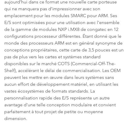
aujourd’hui dans ce format une nouvelle carte porteuse
qui ne manquera pas d’impressionner avec son
emplacement pour les modules SMARC pour ARM. Ses
E/S sont optimisées pour une utilisation avec l'ensemble
de la gamme de modules NXP i.MX8 de congatec en 12
configurations processeur différentes. Étant donné que le
monde des processeurs ARM est en général synonyme de
conceptions propriétaires, cette carte de 3,5 pouces est un
pas de plus vers les cartes et systèmes standard
disponibles sur le marché COTS (Commercial-Off-The-
Shelf), accélérant le délai de commercialisation. Les OEM
peuvent les mettre en œuvre dans leurs systèmes sans
aucun effort de développement matériel, en utilisant les
vastes écosystèmes de formats standards. La
personnalisation rapide des E/S représente un autre
avantage d'une telle conception modulaire et convient
parfaitement à tout projet de petite ou moyenne
dimension.