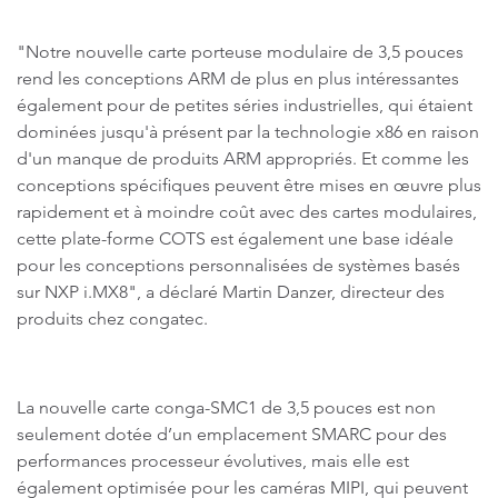
"Notre nouvelle carte porteuse modulaire de 3,5 pouces
rend les conceptions ARM de plus en plus intéressantes
également pour de petites séries industrielles, qui étaient
dominées jusqu'à présent par la technologie x86 en raison
d'un manque de produits ARM appropriés. Et comme les
conceptions spécifiques peuvent être mises en œuvre plus
rapidement et à moindre coût avec des cartes modulaires,
cette plate-forme COTS est également une base idéale
pour les conceptions personnalisées de systèmes basés
sur NXP i.MX8", a déclaré Martin Danzer, directeur des
produits chez congatec.
La nouvelle carte conga-SMC1 de 3,5 pouces est non
seulement dotée d’un emplacement SMARC pour des
performances processeur évolutives, mais elle est
également optimisée pour les caméras MIPI, qui peuvent