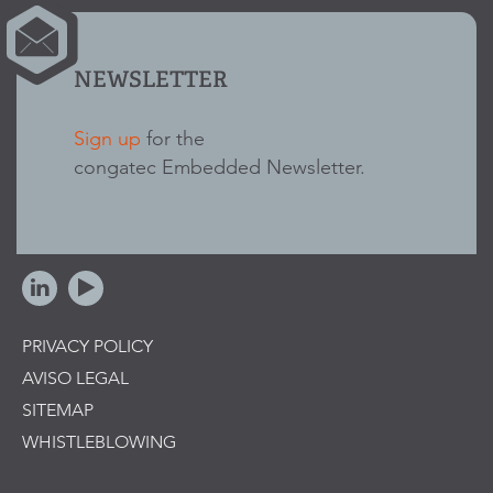
NEWSLETTER
Sign up
for the
congatec Embedded Newsletter.
PRIVACY POLICY
AVISO LEGAL
SITEMAP
WHISTLEBLOWING