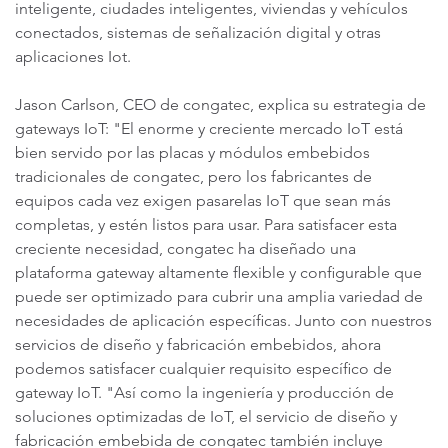
inteligente, ciudades inteligentes, viviendas y vehículos
conectados, sistemas de señalización digital y otras
aplicaciones Iot.
Jason Carlson, CEO de congatec, explica su estrategia de
gateways IoT: "El enorme y creciente mercado IoT está
bien servido por las placas y módulos embebidos
tradicionales de congatec, pero los fabricantes de
equipos cada vez exigen pasarelas IoT que sean más
completas, y estén listos para usar. Para satisfacer esta
creciente necesidad, congatec ha diseñado una
plataforma gateway altamente flexible y configurable que
puede ser optimizado para cubrir una amplia variedad de
necesidades de aplicación específicas. Junto con nuestros
servicios de diseño y fabricación embebidos, ahora
podemos satisfacer cualquier requisito específico de
gateway IoT. "Así como la ingeniería y producción de
soluciones optimizadas de IoT, el servicio de diseño y
fabricación embebida de congatec también incluye