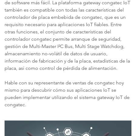
de software más fácil. La plataforma gateway congatec IoT
también es compatible con todas las características del
controlador de placa embebida de congatec, que es un
requisito necesario para aplicaciones IoT fiables. Entre
otras funciones, el conjunto de características del
controlador congatec permite arranque de seguridad,
gestión de Multi-Master I²C Bus, Multi Stage Watchdog,
almacenamiento no-volátil de datos de usuario,
información de fabricación y de la placa, estadísticas de la
placa, así como control de pérdida de alimentación.
Hable con su representante de ventas de congatec hoy
mismo para descubrir cómo sus aplicaciones IoT se
pueden implementar utilizando el sistema gateway IoT de
congatec.