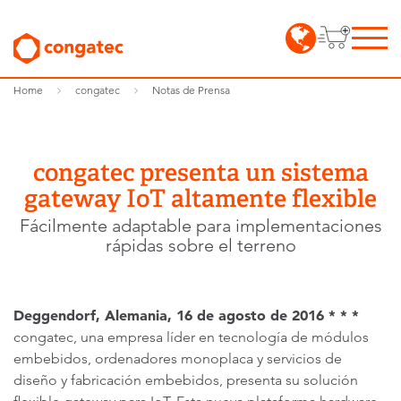
Home
congatec
Notas de Prensa
congatec presenta un sistema
gateway IoT altamente flexible
Fácilmente adaptable para implementaciones
rápidas sobre el terreno
Deggendorf, Alemania, 16 de agosto de 2016 * * *
congatec, una empresa líder en tecnología de módulos
embebidos, ordenadores monoplaca y servicios de
diseño y fabricación embebidos, presenta su solución