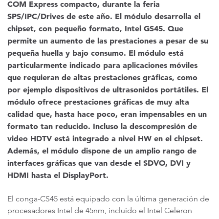
COM Express compacto, durante la feria
SPS/IPC/Drives de este año. El módulo desarrolla el
chipset, con pequeño formato, Intel GS45. Que
permite un aumento de las prestaciones a pesar de su
pequeña huella y bajo consumo. El módulo está
particularmente indicado para aplicaciones móviles
que requieran de altas prestaciones gráficas, como
por ejemplo dispositivos de ultrasonidos portátiles. El
módulo ofrece prestaciones gráficas de muy alta
calidad que, hasta hace poco, eran impensables en un
formato tan reducido. Incluso la descompresión de
video HDTV está integrado a nivel HW en el chipset.
Además, el módulo dispone de un amplio rango de
interfaces gráficas que van desde el SDVO, DVI y
HDMI hasta el DisplayPort.
El conga-CS45 está equipado con la última generación de
procesadores Intel de 45nm, incluido el Intel Celeron