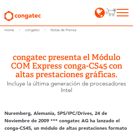
Home
congatec
Notas de Prensa
congatec presenta el Módulo
COM Express conga-CS45 con
altas prestaciones gráficas.
Incluye la última generación de procesadores
Intel
Nuremberg, Alemania, SPS/IPC/Drives, 24 de
Noviembre de 2009 *** congatec AG ha lanzado el
conga-CS45, un módulo de altas prestaciones formato