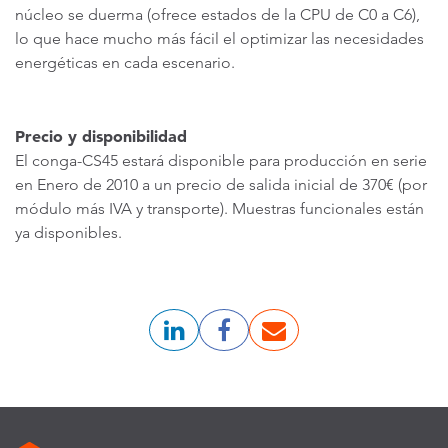
núcleo se duerma (ofrece estados de la CPU de C0 a C6),
lo que hace mucho más fácil el optimizar las necesidades
energéticas en cada escenario.
Precio y disponibilidad
El conga-CS45 estará disponible para producción en serie
en Enero de 2010 a un precio de salida inicial de 370€ (por
módulo más IVA y transporte). Muestras funcionales están
ya disponibles.