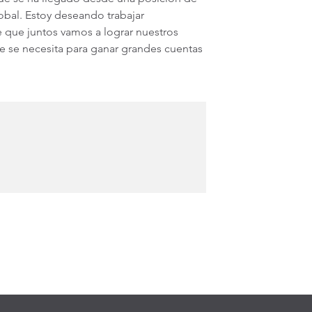
obal. Estoy deseando trabajar
 que juntos vamos a lograr nuestros
e se necesita para ganar grandes cuentas