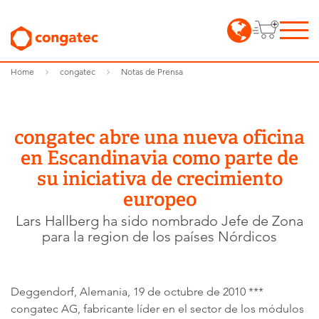
Home
congatec
Notas de Prensa
congatec abre una nueva oficina
en Escandinavia como parte de
su iniciativa de crecimiento
europeo
Lars Hallberg ha sido nombrado Jefe de Zona
para la region de los países Nórdicos
Deggendorf, Alemania, 19 de octubre de 2010 ***
congatec AG, fabricante líder en el sector de los módulos