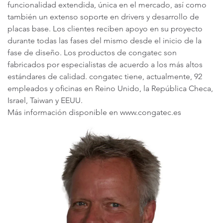
funcionalidad extendida, única en el mercado, así como
también un extenso soporte en drivers y desarrollo de
placas base. Los clientes reciben apoyo en su proyecto
durante todas las fases del mismo desde el inicio de la
fase de diseño. Los productos de congatec son
fabricados por especialistas de acuerdo a los más altos
estándares de calidad. congatec tiene, actualmente, 92
empleados y oficinas en Reino Unido, la República Checa,
Israel, Taiwan y EEUU.
Más información disponible en www.congatec.es