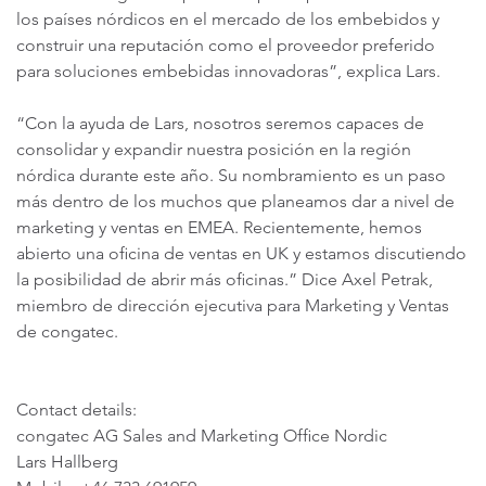
los países nórdicos en el mercado de los embebidos y
construir una reputación como el proveedor preferido
para soluciones embebidas innovadoras”, explica Lars.
“Con la ayuda de Lars, nosotros seremos capaces de
consolidar y expandir nuestra posición en la región
nórdica durante este año. Su nombramiento es un paso
más dentro de los muchos que planeamos dar a nivel de
marketing y ventas en EMEA. Recientemente, hemos
abierto una oficina de ventas en UK y estamos discutiendo
la posibilidad de abrir más oficinas.” Dice Axel Petrak,
miembro de dirección ejecutiva para Marketing y Ventas
de congatec.
Contact details:
congatec AG Sales and Marketing Office Nordic
Lars Hallberg