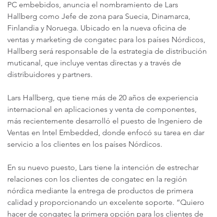
PC embebidos, anuncia el nombramiento de Lars
Hallberg como Jefe de zona para Suecia, Dinamarca,
Finlandia y Noruega. Ubicado en la nueva oficina de
ventas y marketing de congatec para los países Nórdicos,
Hallberg será responsable de la estrategia de distribución
muticanal, que incluye ventas directas y a través de
distribuidores y partners.
Lars Hallberg, que tiene más de 20 años de experiencia
internacional en aplicaciones y venta de componentes,
más recientemente desarrolló el puesto de Ingeniero de
Ventas en Intel Embedded, donde enfocó su tarea en dar
servicio a los clientes en los países Nórdicos.
En su nuevo puesto, Lars tiene la intención de estrechar
relaciones con los clientes de congatec en la región
nórdica mediante la entrega de productos de primera
calidad y proporcionando un excelente soporte. “Quiero
hacer de congatec la primera opción para los clientes de