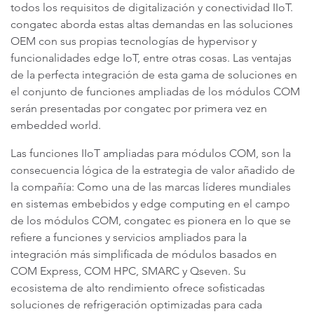
todos los requisitos de digitalización y conectividad IIoT.
congatec aborda estas altas demandas en las soluciones
OEM con sus propias tecnologías de hypervisor y
funcionalidades edge IoT, entre otras cosas. Las ventajas
de la perfecta integración de esta gama de soluciones en
el conjunto de funciones ampliadas de los módulos COM
serán presentadas por congatec por primera vez en
embedded world.
Las funciones IIoT ampliadas para módulos COM, son la
consecuencia lógica de la estrategia de valor añadido de
la compañía: Como una de las marcas líderes mundiales
en sistemas embebidos y edge computing en el campo
de los módulos COM, congatec es pionera en lo que se
refiere a funciones y servicios ampliados para la
integración más simplificada de módulos basados en
COM Express, COM HPC, SMARC y Qseven. Su
ecosistema de alto rendimiento ofrece sofisticadas
soluciones de refrigeración optimizadas para cada