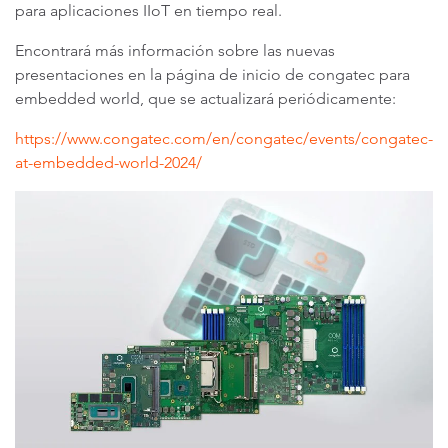
para aplicaciones IIoT en tiempo real.
Encontrará más información sobre las nuevas
presentaciones en la página de inicio de congatec para
embedded world, que se actualizará periódicamente:
https://www.congatec.com/en/congatec/events/congatec-
at-embedded-world-2024/