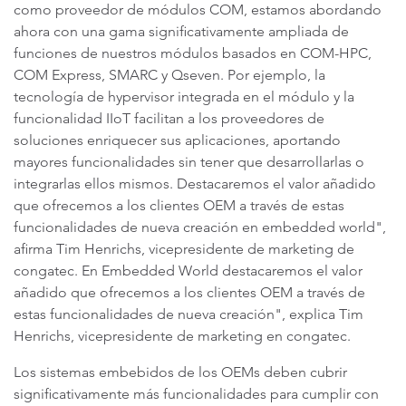
como proveedor de módulos COM, estamos abordando
ahora con una gama significativamente ampliada de
funciones de nuestros módulos basados en COM-HPC,
COM Express, SMARC y Qseven. Por ejemplo, la
tecnología de hypervisor integrada en el módulo y la
funcionalidad IIoT facilitan a los proveedores de
soluciones enriquecer sus aplicaciones, aportando
mayores funcionalidades sin tener que desarrollarlas o
integrarlas ellos mismos. Destacaremos el valor añadido
que ofrecemos a los clientes OEM a través de estas
funcionalidades de nueva creación en embedded world",
afirma Tim Henrichs, vicepresidente de marketing de
congatec. En Embedded World destacaremos el valor
añadido que ofrecemos a los clientes OEM a través de
estas funcionalidades de nueva creación", explica Tim
Henrichs, vicepresidente de marketing en congatec.
Los sistemas embebidos de los OEMs deben cubrir
significativamente más funcionalidades para cumplir con