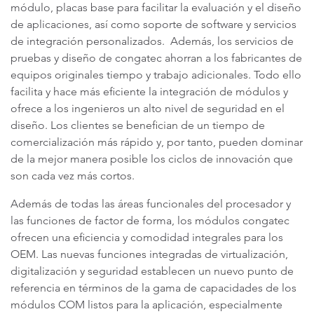
módulo, placas base para facilitar la evaluación y el diseño
de aplicaciones, así como soporte de software y servicios
de integración personalizados. Además, los servicios de
pruebas y diseño de congatec ahorran a los fabricantes de
equipos originales tiempo y trabajo adicionales. Todo ello
facilita y hace más eficiente la integración de módulos y
ofrece a los ingenieros un alto nivel de seguridad en el
diseño. Los clientes se benefician de un tiempo de
comercialización más rápido y, por tanto, pueden dominar
de la mejor manera posible los ciclos de innovación que
son cada vez más cortos.
Además de todas las áreas funcionales del procesador y
las funciones de factor de forma, los módulos congatec
ofrecen una eficiencia y comodidad integrales para los
OEM. Las nuevas funciones integradas de virtualización,
digitalización y seguridad establecen un nuevo punto de
referencia en términos de la gama de capacidades de los
módulos COM listos para la aplicación, especialmente