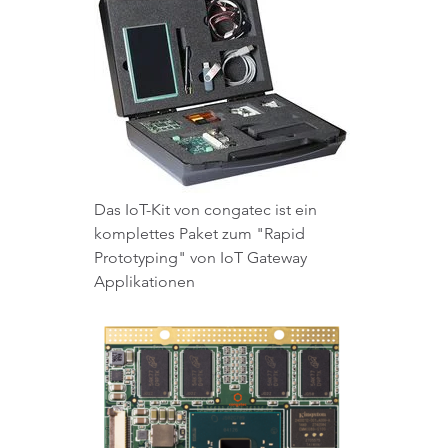
Das IoT-Kit von congatec ist ein
komplettes Paket zum "Rapid
Prototyping" von IoT Gateway
Applikationen