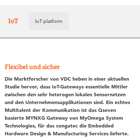
IoT
IoT platform
Flexibel und sicher
Die Marktforscher von VDC heben in einer aktuellen
Studie hervor, dass IoT-Gateways essentielle Mittler
zwischen den sehr heterogen lokalen Sensornetzen
und den Unternehmensapplikationen sind. Ein echtes
Multitalent der Kommunikation ist das Qseven
basierte MYNXG Gateway von MyOmega System
Technologies, für das congatec die Embedded
Hardware Design & Manufacturing Services lieferte.