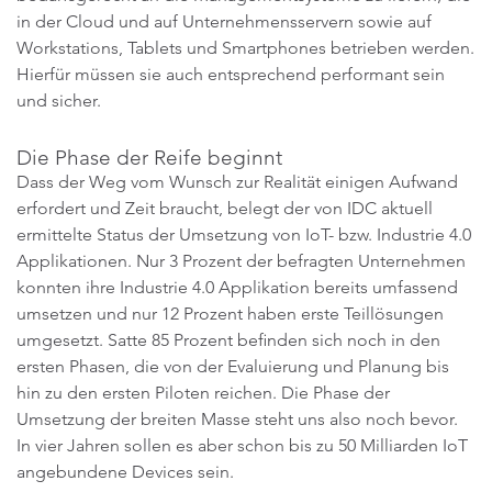
in der Cloud und auf Unternehmensservern sowie auf
Workstations, Tablets und Smartphones betrieben werden.
Hierfür müssen sie auch entsprechend performant sein
und sicher.
Die Phase der Reife beginnt
Dass der Weg vom Wunsch zur Realität einigen Aufwand
erfordert und Zeit braucht, belegt der von IDC aktuell
ermittelte Status der Umsetzung von IoT- bzw. Industrie 4.0
Applikationen. Nur 3 Prozent der befragten Unternehmen
konnten ihre Industrie 4.0 Applikation bereits umfassend
umsetzen und nur 12 Prozent haben erste Teillösungen
umgesetzt. Satte 85 Prozent befinden sich noch in den
ersten Phasen, die von der Evaluierung und Planung bis
hin zu den ersten Piloten reichen. Die Phase der
Umsetzung der breiten Masse steht uns also noch bevor.
In vier Jahren sollen es aber schon bis zu 50 Milliarden IoT
angebundene Devices sein.