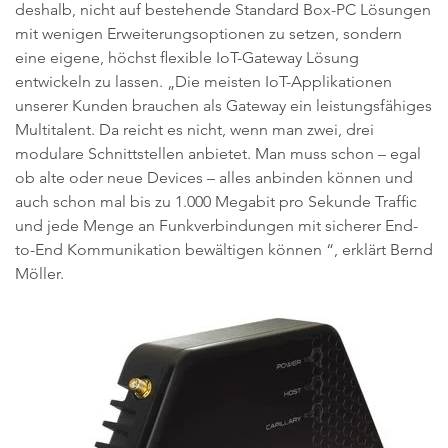
deshalb, nicht auf bestehende Standard Box-PC Lösungen
mit wenigen Erweiterungsoptionen zu setzen, sondern
eine eigene, höchst flexible IoT-Gateway Lösung
entwickeln zu lassen. „Die meisten IoT-Applikationen
unserer Kunden brauchen als Gateway ein leistungsfähiges
Multitalent. Da reicht es nicht, wenn man zwei, drei
modulare Schnittstellen anbietet. Man muss schon – egal
ob alte oder neue Devices – alles anbinden können und
auch schon mal bis zu 1.000 Megabit pro Sekunde Traffic
und jede Menge an Funkverbindungen mit sicherer End-
to-End Kommunikation bewältigen können “, erklärt Bernd
Möller.