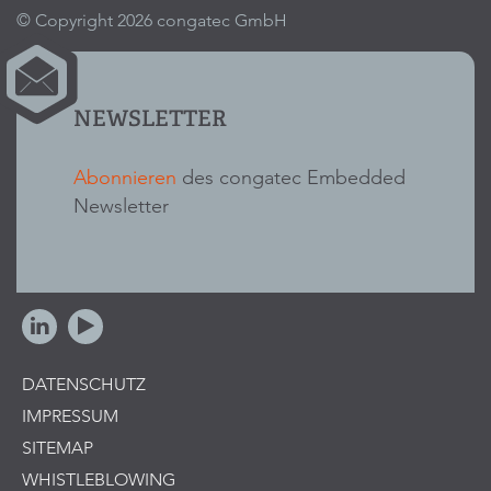
© Copyright 2026 congatec GmbH
NEWSLETTER
Abonnieren
des congatec Embedded
Newsletter
DATENSCHUTZ
IMPRESSUM
SITEMAP
WHISTLEBLOWING