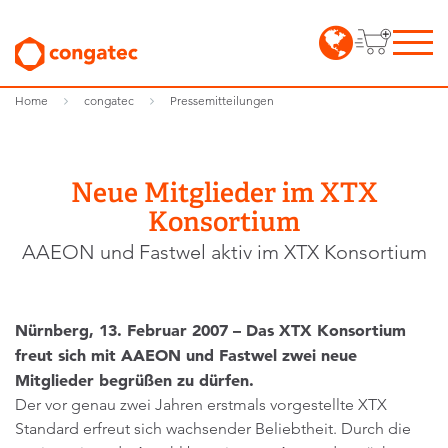
Home
congatec
Pressemitteilungen
Neue Mitglieder im XTX
Konsortium
AAEON und Fastwel aktiv im XTX Konsortium
Nürnberg, 13. Februar 2007 – Das XTX Konsortium
freut sich mit AAEON und Fastwel zwei neue
Mitglieder begrüßen zu dürfen.
Der vor genau zwei Jahren erstmals vorgestellte XTX
Standard erfreut sich wachsender Beliebtheit. Durch die