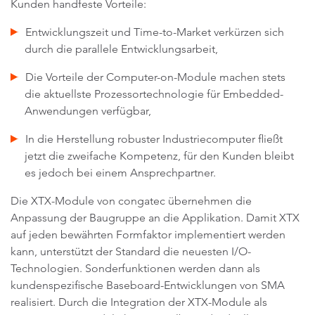
Kunden handfeste Vorteile:
Entwicklungszeit und Time-to-Market verkürzen sich
durch die parallele Entwicklungsarbeit,
Die Vorteile der Computer-on-Module machen stets
die aktuellste Prozessortechnologie für Embedded-
Anwendungen verfügbar,
In die Herstellung robuster Industriecomputer fließt
jetzt die zweifache Kompetenz, für den Kunden bleibt
es jedoch bei einem Ansprechpartner.
Die XTX-Module von congatec übernehmen die
Anpassung der Baugruppe an die Applikation. Damit XTX
auf jeden bewährten Formfaktor implementiert werden
kann, unterstützt der Standard die neuesten I/O-
Technologien. Sonderfunktionen werden dann als
kundenspezifische Baseboard-Entwicklungen von SMA
realisiert. Durch die Integration der XTX-Module als