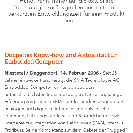
Hand, kann immer auf die aktuellste
Technologie zurückgreifen und mit einer
verkürzten Entwicklungszeit für sein Produkt
rechnen.
Doppeltes Know-how und Aktualität für
Embedded Computer
Niestetal / Deggendorf, 14. Februar 2006 -
Seit 25
Jahren entwickelt und fertigt die SMA Technologie AG
Embedded Computer für Kunden aus den
unterschiedlichsten Industriezweigen. Diese langjährige
Erfahrung zeigt sich in SMA's umfassendem Angebot an
analogen und digitalen Interfaces mit galvanischer
Trennung, Leistungsinterfaces und Stromrichtern sowie
Interfaces zur Integration von Feldbussen (CAN, Interbus,
Profibus). Seine Kompetenz auf dem Gebiet der "rugged"