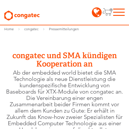
Home
congatec
Pressemitteilungen
congatec und SMA kündigen
Kooperation an
Ab der embedded world bietet die SMA
Technologie als neue Dienstleistung die
kundenspezifische Entwicklung von
Baseboards für XTX-Module von congatec an.
Die Vereinbarung einer engen
Zusammenarbeit beider Firmen kommt vor
allem dem Kunden zu Gute: Er erhält in
Zukunft das Know-how zweier Spezialisten für
Embedded Computer Technologie aus einer