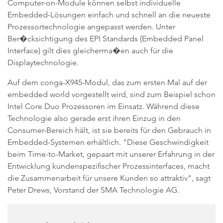
Computer-on-Module können selbst individuelle
Embedded-Lösungen einfach und schnell an die neueste
Prozessortechnologie angepasst werden. Unter
Ber�cksichtigung des EPI Standards (Embedded Panel
Interface) gilt dies gleicherma�en auch für die
Displaytechnologie.
Auf dem conga-X945-Modul, das zum ersten Mal auf der
embedded world vorgestellt wird, sind zum Beispiel schon
Intel Core Duo Prozessoren im Einsatz. Während diese
Technologie also gerade erst ihren Einzug in den
Consumer-Bereich hält, ist sie bereits für den Gebrauch in
Embedded-Systemen erhältlich. "Diese Geschwindigkeit
beim Time-to-Market, gepaart mit unserer Erfahrung in der
Entwicklung kundenspezifischer Prozessinterfaces, macht
die Zusammenarbeit für unsere Kunden so attraktiv", sagt
Peter Drews, Vorstand der SMA Technologie AG.