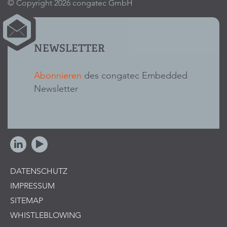
© Copyright 2026 congatec GmbH
NEWSLETTER
Abonnieren
des congatec Embedded
Newsletter
DATENSCHUTZ
IMPRESSUM
SITEMAP
WHISTLEBLOWING