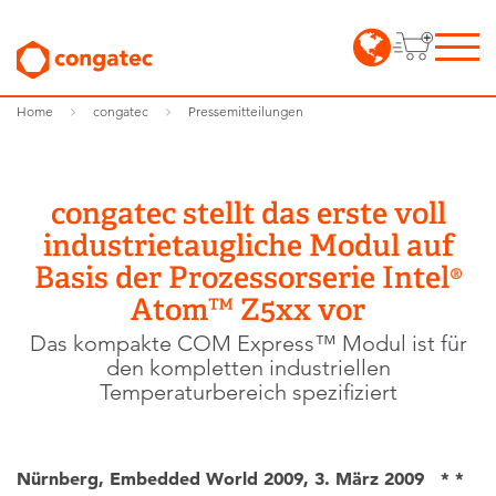
Home
congatec
Pressemitteilungen
congatec stellt das erste voll
industrietaugliche Modul auf
Basis der Prozessorserie Intel®
Atom™ Z5xx vor
Das kompakte COM Express™ Modul ist für
den kompletten industriellen
Temperaturbereich spezifiziert
Nürnberg, Embedded World 2009, 3. März 2009 * *