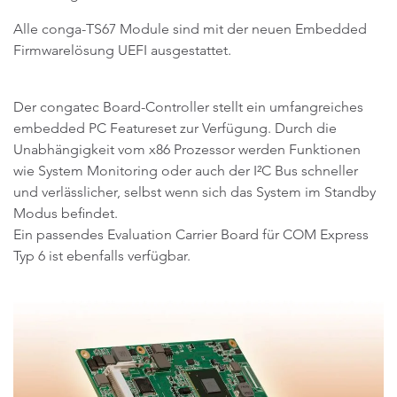
Alle conga-TS67 Module sind mit der neuen Embedded
Firmwarelösung UEFI ausgestattet.
Der congatec Board-Controller stellt ein umfangreiches
embedded PC Featureset zur Verfügung. Durch die
Unabhängigkeit vom x86 Prozessor werden Funktionen
wie System Monitoring oder auch der I²C Bus schneller
und verlässlicher, selbst wenn sich das System im Standby
Modus befindet.
Ein passendes Evaluation Carrier Board für COM Express
Typ 6 ist ebenfalls verfügbar.