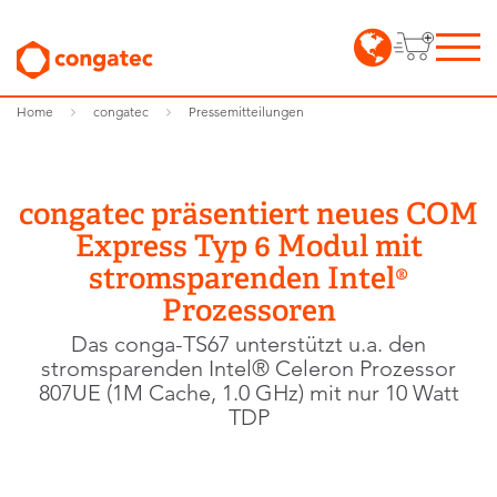
Home
congatec
Pressemitteilungen
congatec präsentiert neues COM
Express Typ 6 Modul mit
stromsparenden Intel®
Prozessoren
Das conga-TS67 unterstützt u.a. den
stromsparenden Intel® Celeron Prozessor
807UE (1M Cache, 1.0 GHz) mit nur 10 Watt
TDP