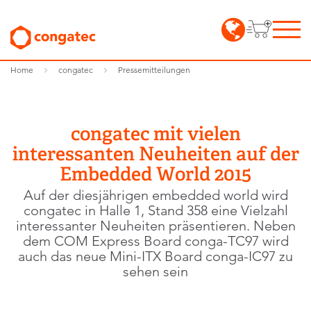
Home
congatec
Pressemitteilungen
congatec mit vielen
interessanten Neuheiten auf der
Embedded World 2015
Auf der diesjährigen embedded world wird
congatec in Halle 1, Stand 358 eine Vielzahl
interessanter Neuheiten präsentieren. Neben
dem COM Express Board conga-TC97 wird
auch das neue Mini-ITX Board conga-IC97 zu
sehen sein