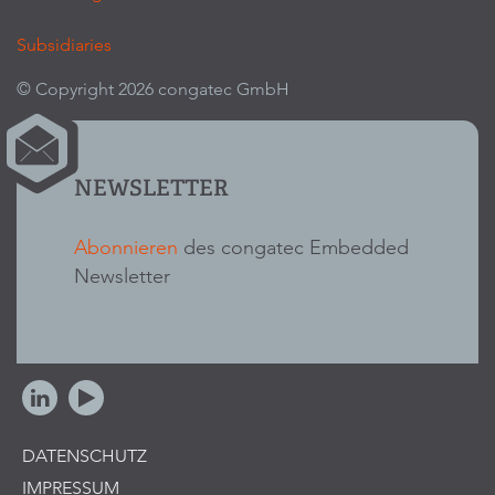
Subsidiaries
© Copyright 2026 congatec GmbH
NEWSLETTER
Abonnieren
des congatec Embedded
Newsletter
DATENSCHUTZ
IMPRESSUM