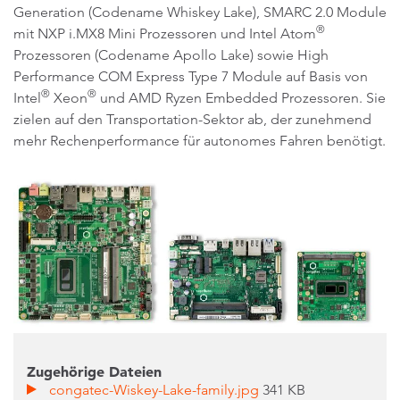
Generation (Codename Whiskey Lake), SMARC 2.0 Module
®
mit NXP i.MX8 Mini Prozessoren und Intel Atom
Prozessoren (Codename Apollo Lake) sowie High
Performance COM Express Type 7 Module auf Basis von
®
®
Intel
Xeon
und AMD Ryzen Embedded Prozessoren. Sie
zielen auf den Transportation-Sektor ab, der zunehmend
mehr Rechenperformance für autonomes Fahren benötigt.
Zugehörige Dateien
congatec-Wiskey-Lake-family.jpg
341 KB