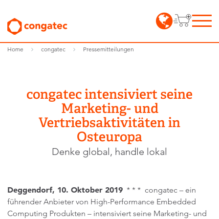
Home
congatec
Pressemitteilungen
congatec intensiviert seine
Marketing- und
Vertriebsaktivitäten in
Osteuropa
Denke global, handle lokal
Deggendorf, 10.
Oktober 2019
* * * congatec – ein
führender Anbieter von High-Performance Embedded
Computing Produkten – intensiviert seine Marketing- und