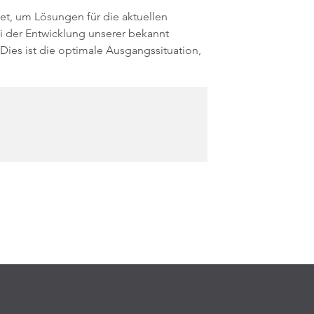
t, um Lösungen für die aktuellen
ei der Entwicklung unserer bekannt
ies ist die optimale Ausgangssituation,