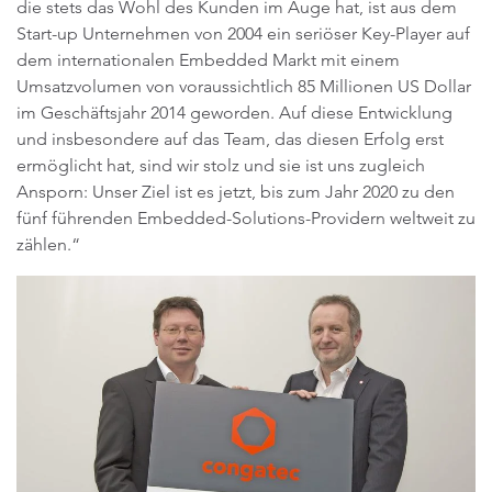
die stets das Wohl des Kunden im Auge hat, ist aus dem
Start-up Unternehmen von 2004 ein seriöser Key-Player auf
dem internationalen Embedded Markt mit einem
Umsatzvolumen von voraussichtlich 85 Millionen US Dollar
im Geschäftsjahr 2014 geworden. Auf diese Entwicklung
und insbesondere auf das Team, das diesen Erfolg erst
ermöglicht hat, sind wir stolz und sie ist uns zugleich
Ansporn: Unser Ziel ist es jetzt, bis zum Jahr 2020 zu den
fünf führenden Embedded-Solutions-Providern weltweit zu
zählen.“