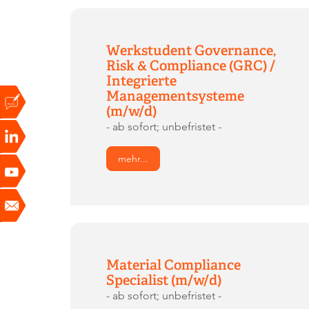
Werkstudent Governance,
Risk & Compliance (GRC) /
Integrierte
Managementsysteme
(m/w/d)
- ab sofort; unbefristet -
mehr...
Material Compliance
Specialist (m/w/d)
- ab sofort; unbefristet -