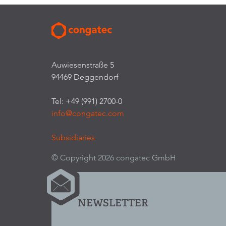
Auwiesenstraße 5
94469 Deggendorf
Tel: +49 (991) 2700-0
info@congatec.com
Subsidiaries
© Copyright 2026 congatec GmbH
NEWSLETTER