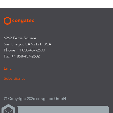
6262 Ferris Square
San Diego, CA 92121, USA
Phone +1 858-457-2600
Fax +1 858-457-2602
Email
Subsidiaries
© Copyright 2026 congatec GmbH