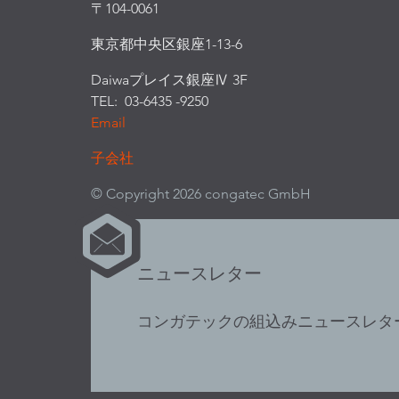
〒104-0061
東京都中央区銀座1-13-6
Daiwaプレイス銀座Ⅳ 3F
TEL: 03-6435 -9250
Email
子会社
© Copyright 2026 congatec GmbH
ニュースレター
コンガテックの組込みニュースレタ