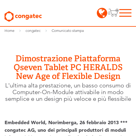
Home
congatec
Comunicato stampa
Dimostrazione Piattaforma
Qseven Tablet PC HERALDS
New Age of Flexible Design
L'ultima alta prestazione, un basso consumo di
Computer-On-Module attivabile in modo
semplice e un design più veloce e più flessibile
Embedded World, Norimberga, 26 febbraio 2013 ***
congatec AG, uno dei principali produttori di moduli