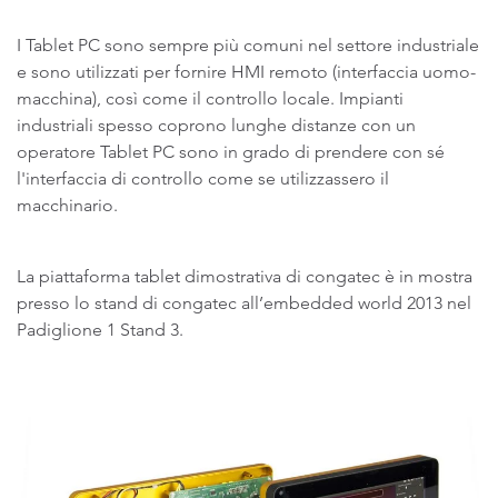
I Tablet PC sono sempre più comuni nel settore industriale
e sono utilizzati per fornire HMI remoto (interfaccia uomo-
macchina), così come il controllo locale. Impianti
industriali spesso coprono lunghe distanze con un
operatore Tablet PC sono in grado di prendere con sé
l'interfaccia di controllo come se utilizzassero il
macchinario.
La piattaforma tablet dimostrativa di congatec è in mostra
presso lo stand di congatec all’embedded world 2013 nel
Padiglione 1 Stand 3.