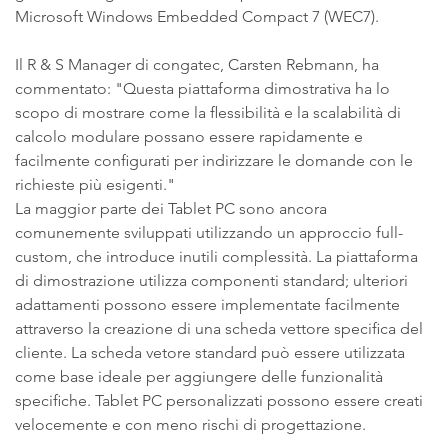
Microsoft Windows Embedded Compact 7 (WEC7).
Il R & S Manager di congatec, Carsten Rebmann, ha
commentato: "Questa piattaforma dimostrativa ha lo
scopo di mostrare come la flessibilità e la scalabilità di
calcolo modulare possano essere rapidamente e
facilmente configurati per indirizzare le domande con le
richieste più esigenti."
La maggior parte dei Tablet PC sono ancora
comunemente sviluppati utilizzando un approccio full-
custom, che introduce inutili complessità. La piattaforma
di dimostrazione utilizza componenti standard; ulteriori
adattamenti possono essere implementate facilmente
attraverso la creazione di una scheda vettore specifica del
cliente. La scheda vetore standard può essere utilizzata
come base ideale per aggiungere delle funzionalità
specifiche. Tablet PC personalizzati possono essere creati
velocemente e con meno rischi di progettazione.