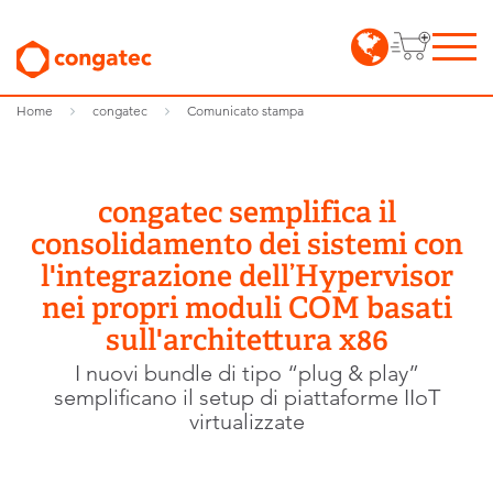
Home
congatec
Comunicato stampa
congatec semplifica il
consolidamento dei sistemi con
l'integrazione dell’Hypervisor
nei propri moduli COM basati
sull'architettura x86
I nuovi bundle di tipo “plug & play”
semplificano il setup di piattaforme IIoT
virtualizzate