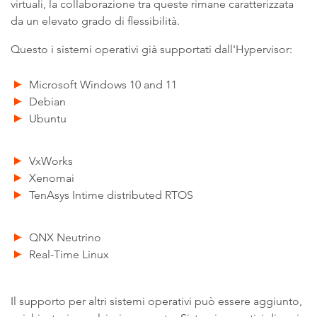
virtuali, la collaborazione tra queste rimane caratterizzata
da un elevato grado di flessibilità.
Questo i sistemi operativi già supportati dall'Hypervisor:
Microsoft Windows 10 and 11
Debian
Ubuntu
VxWorks
Xenomai
TenAsys Intime distributed RTOS
QNX Neutrino
Real-Time Linux
Il supporto per altri sistemi operativi può essere aggiunto,