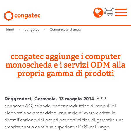
Home
congatec
Comunicato stampa
congatec aggiunge i computer
monoscheda e i servizi ODM alla
propria gamma di prodotti
Deggendorf, Germania, 13 maggio 2014 * * *
congatec AG, azienda leader produttrice di moduli di
elaborazione embedded, annuncia di avere avviato la
diversificazione dei propri prodotti al fine di garantire una
crescita annua continua superiore al 20% nel lungo