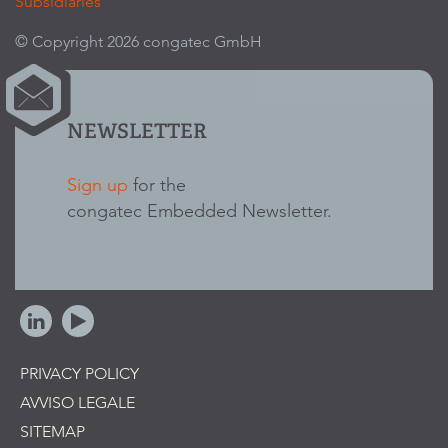
Subsidiaries
© Copyright 2026 congatec GmbH
NEWSLETTER
Sign up
for the
congatec Embedded Newsletter.
PRIVACY POLICY
AVVISO LEGALE
SITEMAP