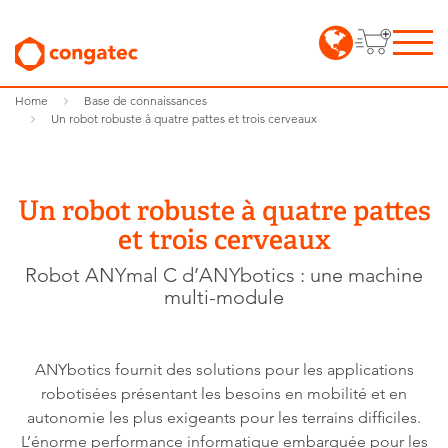
Home
Base de connaissances
Un robot robuste à quatre pattes et trois cerveaux
Un robot robuste à quatre pattes
et trois cerveaux
Robot ANYmal C d’ANYbotics : une machine
multi-module
ANYbotics fournit des solutions pour les applications
robotisées présentant les besoins en mobilité et en
autonomie les plus exigeants pour les terrains difficiles.
L’énorme performance informatique embarquée pour les