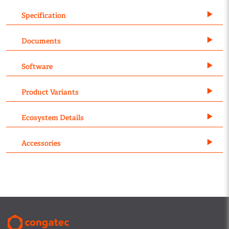
Specification
Documents
Software
Product Variants
Ecosystem Details
Accessories