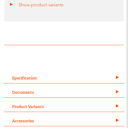
Show product variants
Specification
Documents
Product Variants
Accessories