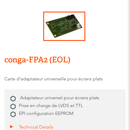
conga-FPA2 (EOL)
Carte d’adaptateur universelle pour écrans plats
Adaptateur universel pour écrans plats
Prise en charge de LVDS et TTL
EPI configuration EEPROM
Technical Details