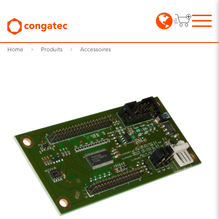
Home
Produits
Accessoires