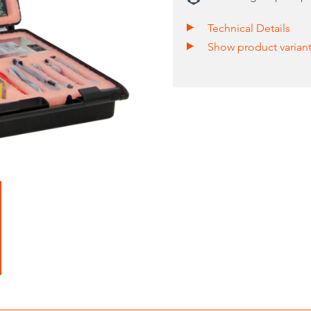
Technical Details
Show product varian