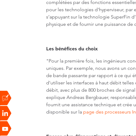
complétées par des fonctions essentielle
pour les technologies d'hyperviseur, par
s’appuyant sur la technologie SuperFin d
physique et de fournir une puissance de
Les bénéfices du choix
"Pour la première fois, les ingénieurs 
uniques. Par exemple, nous avons un conn
de bande passante par rapport à ce qui ét
d'utiliser les interfaces à haut débit tel
débit, avec plus de 800 broches de signa
explique Andreas Bergbauer, responsable d
fournit une assistance technique et crée 
disponible sur la
page des processeurs In