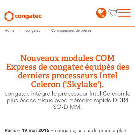
Home
congatec
Communiqués de presse
Nouveaux modules COM
Express de congatec équipés des
derniers processeurs Intel
Celeron ('Skylake').
congatec intègre le processeur Intel Celeron le
plus économique avec mémoire rapide DDR4
SO-DIMM.
Paris -- 19 mai 2016 --
congatec, acteur de premier plan