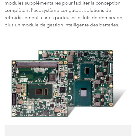
modules supplémentaires pour faciliter la conception
complètent l'écosystème congatec : solutions de
refroidissement, cartes porteuses et kits de démarrage,
plus un module de gestion intelligente des batteries.