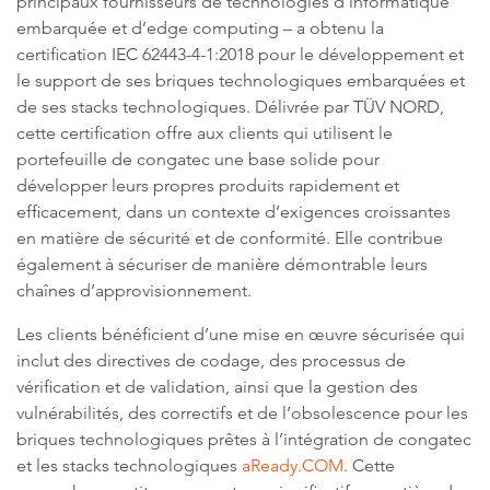
principaux fournisseurs de technologies d’informatique
embarquée et d’edge computing – a obtenu la
certification IEC 62443-4-1:2018 pour le développement et
le support de ses briques technologiques embarquées et
de ses stacks technologiques. Délivrée par TÜV NORD,
cette certification offre aux clients qui utilisent le
portefeuille de congatec une base solide pour
développer leurs propres produits rapidement et
efficacement, dans un contexte d’exigences croissantes
en matière de sécurité et de conformité. Elle contribue
également à sécuriser de manière démontrable leurs
chaînes d’approvisionnement.
Les clients bénéficient d’une mise en œuvre sécurisée qui
inclut des directives de codage, des processus de
vérification et de validation, ainsi que la gestion des
vulnérabilités, des correctifs et de l’obsolescence pour les
briques technologiques prêtes à l’intégration de congatec
et les stacks technologiques
aReady.COM
. Cette