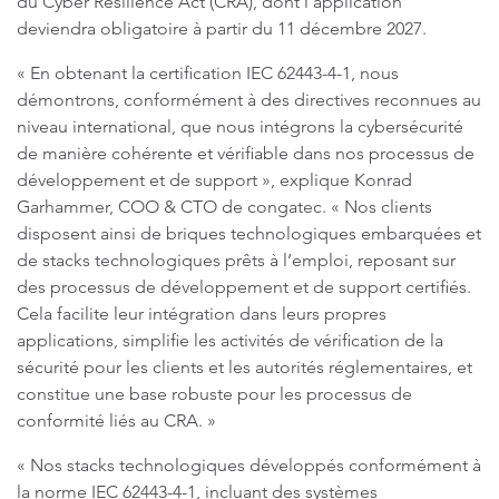
du Cyber Resilience Act (CRA), dont l’application
deviendra obligatoire à partir du 11 décembre 2027.
« En obtenant la certification IEC 62443-4-1, nous
démontrons, conformément à des directives reconnues au
niveau international, que nous intégrons la cybersécurité
de manière cohérente et vérifiable dans nos processus de
développement et de support », explique Konrad
Garhammer, COO & CTO de congatec. « Nos clients
disposent ainsi de briques technologiques embarquées et
de stacks technologiques prêts à l’emploi, reposant sur
des processus de développement et de support certifiés.
Cela facilite leur intégration dans leurs propres
applications, simplifie les activités de vérification de la
sécurité pour les clients et les autorités réglementaires, et
constitue une base robuste pour les processus de
conformité liés au CRA. »
« Nos stacks technologiques développés conformément à
la norme IEC 62443-4-1, incluant des systèmes