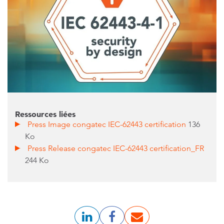
Ressources liées
Press Image congatec IEC-62443 certification
136
Ko
Press Release congatec IEC-62443 certification_FR
244 Ko