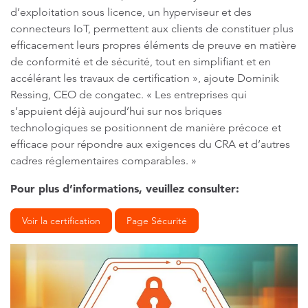
d’exploitation sous licence, un hyperviseur et des
connecteurs IoT, permettent aux clients de constituer plus
efficacement leurs propres éléments de preuve en matière
de conformité et de sécurité, tout en simplifiant et en
accélérant les travaux de certification », ajoute Dominik
Ressing, CEO de congatec. « Les entreprises qui
s’appuient déjà aujourd’hui sur nos briques
technologiques se positionnent de manière précoce et
efficace pour répondre aux exigences du CRA et d’autres
cadres réglementaires comparables. »
Pour plus d’informations, veuillez consulter:
Voir la certification
Page Sécurité