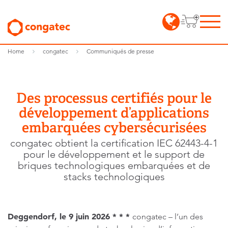
Home
congatec
Communiqués de presse
Des processus certifiés pour le
développement d’applications
embarquées cybersécurisées
congatec obtient la certification IEC 62443-4-1
pour le développement et le support de
briques technologiques embarquées et de
stacks technologiques
Deggendorf, le 9 juin 2026 * * *
congatec – l’un des