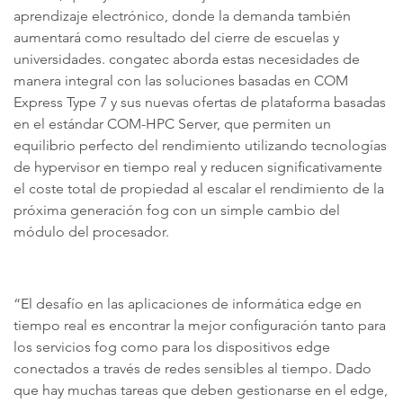
aprendizaje electrónico, donde la demanda también
aumentará como resultado del cierre de escuelas y
universidades. congatec aborda estas necesidades de
manera integral con las soluciones basadas en COM
Express Type 7 y sus nuevas ofertas de plataforma basadas
en el estándar COM-HPC Server, que permiten un
equilibrio perfecto del rendimiento utilizando tecnologías
de hypervisor en tiempo real y reducen significativamente
el coste total de propiedad al escalar el rendimiento de la
próxima generación fog con un simple cambio del
módulo del procesador.
“El desafío en las aplicaciones de informática edge en
tiempo real es encontrar la mejor configuración tanto para
los servicios fog como para los dispositivos edge
conectados a través de redes sensibles al tiempo. Dado
que hay muchas tareas que deben gestionarse en el edge,