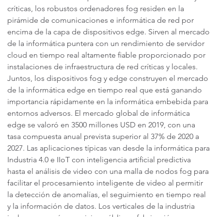
críticas, los robustos ordenadores fog residen en la
pirámide de comunicaciones e informática de red por
encima de la capa de dispositivos edge. Sirven al mercado
de la informática puntera con un rendimiento de servidor
cloud en tiempo real altamente fiable proporcionado por
instalaciones de infraestructura de red críticas y locales.
Juntos, los dispositivos fog y edge construyen el mercado
de la informática edge en tiempo real que está ganando
importancia rápidamente en la informática embebida para
entornos adversos. El mercado global de informática
edge se valoró en 3500 millones USD en 2019, con una
tasa compuesta anual prevista superior al 37% de 2020 a
2027. Las aplicaciones típicas van desde la informática para
Industria 4.0 e IIoT con inteligencia artificial predictiva
hasta el análisis de video con una malla de nodos fog para
facilitar el procesamiento inteligente de video al permitir
la detección de anomalías, el seguimiento en tiempo real
y la información de datos. Los verticales de la industria