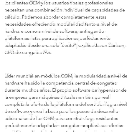
los clientes OEM y los usuarios finales profesionales
necesitan una combinación individual de capacidades de
cálculo. Podemos abordar completamente estas
necesidades ofreciendo modularidad tanto a nivel de
hardware como a nivel de software, entregando
plataformas listas para aplicaciones perfectamente
adaptadas desde una sola fuente”, explica Jason Carlson,
CEO de congatec AG.
Líder mundial en módulos COM, la modularidad a nivel de
hardware ha sido la competencia central de congatec
durante muchos años. El propio software de hypervisor de
la empresa para máquinas virtuales en tiempo real
completa la oferta de la plataforma del servidor fog a nivel
de software y crea la base para los pasos de desarrollo
adicionales de los OEM para construir fogs resistentes
perfectamente adaptadas. congatec ampliará sus ofertas