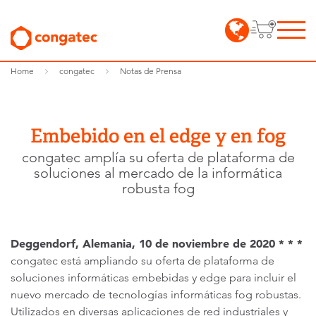
Home
congatec
Notas de Prensa
Embebido en el edge y en fog
congatec amplía su oferta de plataforma de
soluciones al mercado de la informática
robusta fog
Deggendorf, Alemania, 10 de noviembre de 2020 * * *
congatec está ampliando su oferta de plataforma de
soluciones informáticas embebidas y edge para incluir el
nuevo mercado de tecnologías informáticas fog robustas.
Utilizados en diversas aplicaciones de red industriales y