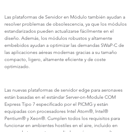
Las plataformas de Servidor en Módulo también ayudan a
resolver problemas de obsolescencia, ya que los módulos
estandarizados pueden actualizarse fácilmente en el
diseño. Además, los módulos robustos y altamente
embebidos ayudan a optimizar las demandas SWaP-C de
las aplicaciones aéreas modernas gracias a su tamaño
compacto, ligero, altamente eficiente y de coste
optimizado.
Las nuevas plataformas de servidor edge para aeronaves
están basadas en el estándar Server-on-Module COM
Express Tipo 7 especificado por el PICMG y están
equipadas con procesadores Intel Atom®, Intel®
Pentium® y Xeon®. Cumplen todos los requisitos para
funcionar en ambientes hostiles en el aire, incluido en