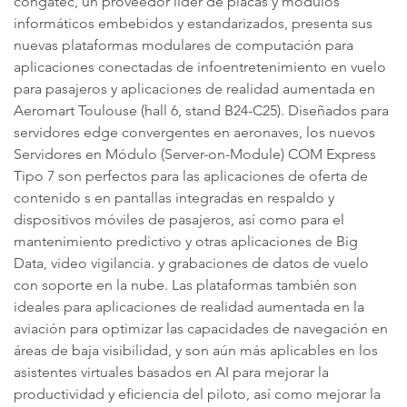
congatec, un proveedor líder de placas y módulos
informáticos embebidos y estandarizados, presenta sus
nuevas plataformas modulares de computación para
aplicaciones conectadas de infoentretenimiento en vuelo
para pasajeros y aplicaciones de realidad aumentada en
Aeromart Toulouse (hall 6, stand B24-C25). Diseñados para
servidores edge convergentes en aeronaves, los nuevos
Servidores en Módulo (Server-on-Module) COM Express
Tipo 7 son perfectos para las aplicaciones de oferta de
contenido s en pantallas integradas en respaldo y
dispositivos móviles de pasajeros, así como para el
mantenimiento predictivo y otras aplicaciones de Big
Data, video vigilancia. y grabaciones de datos de vuelo
con soporte en la nube. Las plataformas también son
ideales para aplicaciones de realidad aumentada en la
aviación para optimizar las capacidades de navegación en
áreas de baja visibilidad, y son aún más aplicables en los
asistentes virtuales basados en AI para mejorar la
productividad y eficiencia del piloto, así como mejorar la