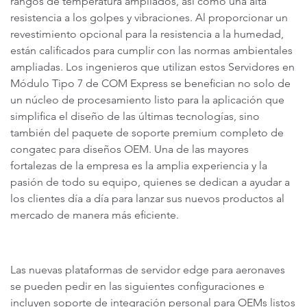
rangos de temperatura ampliados, así como una alta
resistencia a los golpes y vibraciones. Al proporcionar un
revestimiento opcional para la resistencia a la humedad,
están calificados para cumplir con las normas ambientales
ampliadas. Los ingenieros que utilizan estos Servidores en
Módulo Tipo 7 de COM Express se benefician no solo de
un núcleo de procesamiento listo para la aplicación que
simplifica el diseño de las últimas tecnologías, sino
también del paquete de soporte premium completo de
congatec para diseños OEM. Una de las mayores
fortalezas de la empresa es la amplia experiencia y la
pasión de todo su equipo, quienes se dedican a ayudar a
los clientes día a día para lanzar sus nuevos productos al
mercado de manera más eficiente.
Las nuevas plataformas de servidor edge para aeronaves
se pueden pedir en las siguientes configuraciones e
incluyen soporte de integración personal para OEMs listos