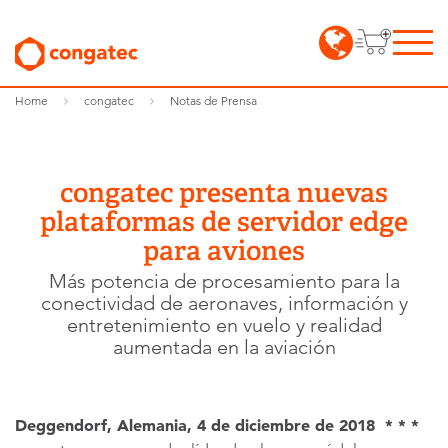
Home
congatec
Notas de Prensa
congatec presenta nuevas
plataformas de servidor edge
para aviones
Más potencia de procesamiento para la
conectividad de aeronaves, información y
entretenimiento en vuelo y realidad
aumentada en la aviación
Deggendorf, Alemania, 4 de diciembre de 2018 * * *