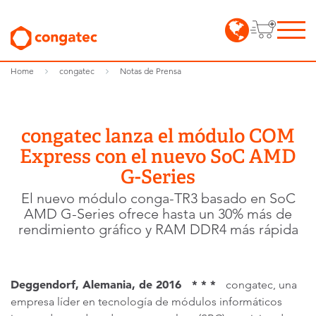
Home
congatec
Notas de Prensa
congatec lanza el módulo COM
Express con el nuevo SoC AMD
G-Series
El nuevo módulo conga-TR3 basado en SoC
AMD G-Series ofrece hasta un 30% más de
rendimiento gráfico y RAM DDR4 más rápida
Deggendorf, Alemania, de 2016 * * *
congatec, una
empresa líder en tecnología de módulos informáticos