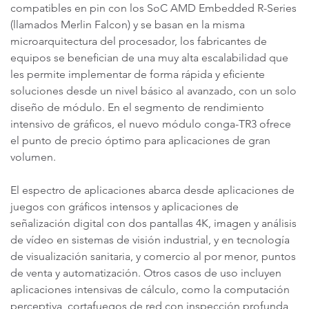
compatibles en pin con los SoC AMD Embedded R-Series
(llamados Merlin Falcon) y se basan en la misma
microarquitectura del procesador, los fabricantes de
equipos se benefician de una muy alta escalabilidad que
les permite implementar de forma rápida y eficiente
soluciones desde un nivel básico al avanzado, con un solo
diseño de módulo. En el segmento de rendimiento
intensivo de gráficos, el nuevo módulo conga-TR3 ofrece
el punto de precio óptimo para aplicaciones de gran
volumen.
El espectro de aplicaciones abarca desde aplicaciones de
juegos con gráficos intensos y aplicaciones de
señalización digital con dos pantallas 4K, imagen y análisis
de vídeo en sistemas de visión industrial, y en tecnología
de visualización sanitaria, y comercio al por menor, puntos
de venta y automatización. Otros casos de uso incluyen
aplicaciones intensivas de cálculo, como la computación
perceptiva, cortafuegos de red con inspección profunda