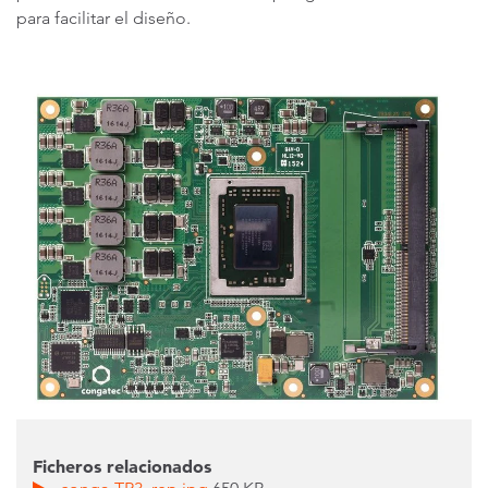
para facilitar el diseño.
Ficheros relacionados