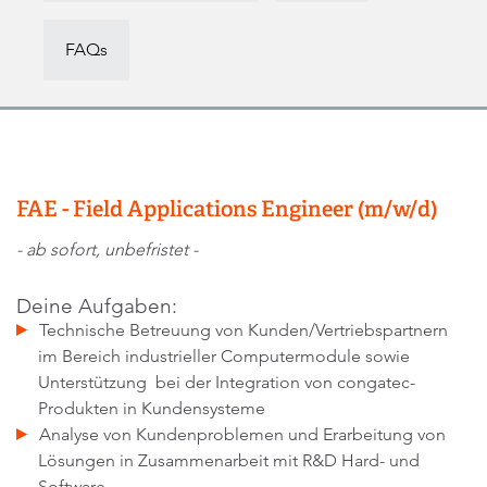
FAQs
FAE - Field Applications Engineer (m/w/d)
- ab sofort, unbefristet -
Deine Aufgaben:
Technische Betreuung von Kunden/Vertriebspartnern
im Bereich industrieller Computermodule sowie
Unterstützung bei der Integration von congatec-
Produkten in Kundensysteme
Analyse von Kundenproblemen und Erarbeitung von
Lösungen in Zusammenarbeit mit R&D Hard- und
Software