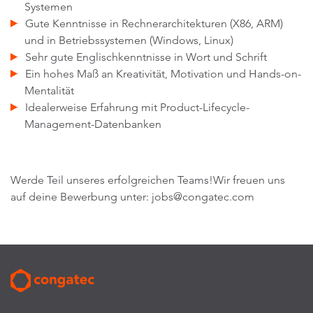
Systemen
Gute Kenntnisse in Rechnerarchitekturen (X86, ARM)
und in Betriebssystemen (Windows, Linux)
Sehr gute Englischkenntnisse in Wort und Schrift
Ein hohes Maß an Kreativität, Motivation und Hands-on-
Mentalität
Idealerweise Erfahrung mit Product-Lifecycle-
Management-Datenbanken
Werde Teil unseres erfolgreichen Teams!Wir freuen uns
auf deine Bewerbung unter: jobs@congatec.com