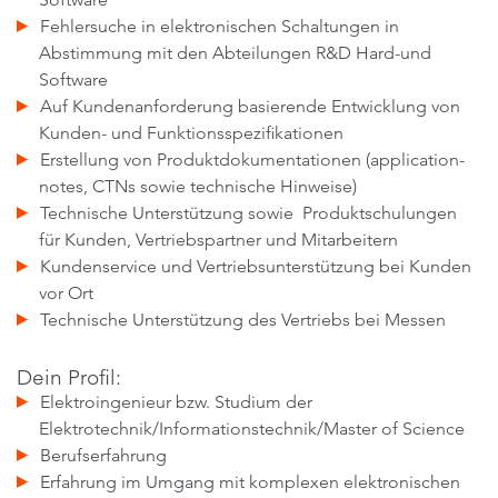
Fehlersuche in elektronischen Schaltungen in
Abstimmung mit den Abteilungen R&D Hard-und
Software
Auf Kundenanforderung basierende Entwicklung von
Kunden- und Funktionsspezifikationen
Erstellung von Produktdokumentationen (application-
notes, CTNs sowie technische Hinweise)
Technische Unterstützung sowie Produktschulungen
für Kunden, Vertriebspartner und Mitarbeitern
Kundenservice und Vertriebsunterstützung bei Kunden
vor Ort
Technische Unterstützung des Vertriebs bei Messen
Dein Profil:
Elektroingenieur bzw. Studium der
Elektrotechnik/Informationstechnik/Master of Science
Berufserfahrung
Erfahrung im Umgang mit komplexen elektronischen