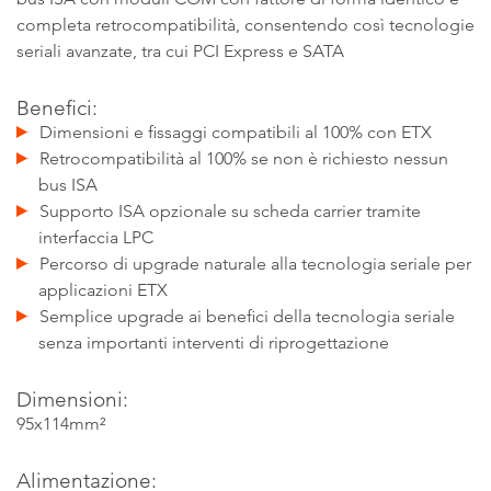
completa retrocompatibilità, consentendo così tecnologie
seriali avanzate, tra cui PCI Express e SATA
Benefici:
Dimensioni e fissaggi compatibili al 100% con ETX
Retrocompatibilità al 100% se non è richiesto nessun
bus ISA
Supporto ISA opzionale su scheda carrier tramite
interfaccia LPC
Percorso di upgrade naturale alla tecnologia seriale per
applicazioni ETX
Semplice upgrade ai benefici della tecnologia seriale
senza importanti interventi di riprogettazione
Dimensioni:
95x114mm²
Alimentazione: