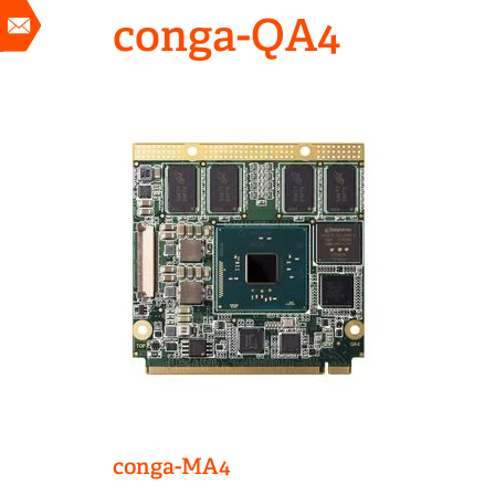
conga-QA4
conga-MA4