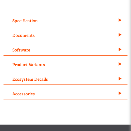
Specification
Documents
Software
Product Variants
Ecosystem Details
Accessories