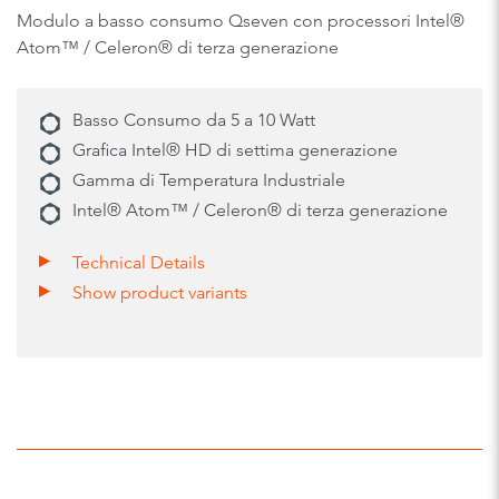
Modulo a basso consumo Qseven con processori Intel®
Atom™ / Celeron® di terza generazione
Basso Consumo da 5 a 10 Watt
Grafica Intel® HD di settima generazione
Gamma di Temperatura Industriale
Intel® Atom™ / Celeron® di terza generazione
Technical Details
Show product variants