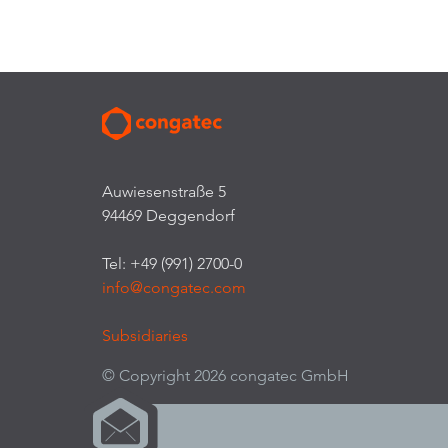
Auwiesenstraße 5
94469 Deggendorf
Tel: +49 (991) 2700-0
info@congatec.com
Subsidiaries
© Copyright 2026 congatec GmbH