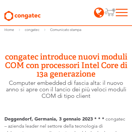
Home
congatec
Comunicato stampa
congatec introduce nuovi moduli
COM con processori Intel Core di
13a generazione
Computer embedded di fascia alta: il nuovo
anno si apre con il lancio dei più veloci moduli
COM di tipo client
Deggendorf, Germania, 3 gennaio 2023 * * *
congatec
– azienda leader nel settore della tecnologia di