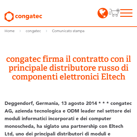
Home
congatec
Comunicato stampa
congatec firma il contratto con il
principale distributore russo di
componenti elettronici Eltech
Deggendorf, Germania, 13 agosto 2014 * * * congatec
AG, azienda tecnologica e ODM leader nel settore dei
moduli informatici incorporati e dei computer
monoscheda, ha siglato una partnership con Eltech
Ltd, uno dei principali distributori di moduli e