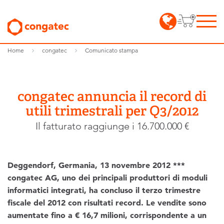
Home
congatec
Comunicato stampa
congatec annuncia il record di
utili trimestrali per Q3/2012
Il fatturato raggiunge i 16.700.000 €
Deggendorf, Germania, 13 novembre 2012 ***
congatec AG, uno dei principali produttori di moduli
informatici integrati, ha concluso il terzo trimestre
fiscale del 2012 con risultati record. Le vendite sono
aumentate fino a € 16,7 milioni, corrispondente a un