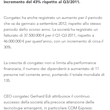
incremento del 43% rispetto al Q3/2011.
Congatec ha anche registrato un aumento per il periodo
che va da gennaio a settembre 2012, rispetto allo stesso
periodo dello scorso anno. La società ha registrato un
fatturato di 37.500.000 € per il Q1-Q3 2011, rispetto a
46.000.000 € per quest'anno, con un incremento di circa il
30%.
La crescita di congatec non si limita alla performance
finanziaria, il numero dei dipendenti è aumentato di 11
persone nel corrente anno, portando il totale mondiale di
135.
CEO congatec Gerhard Edi attribuisce il continuo
successo della società alla precoce attenzione delle
tecnologie emergenti, in particolare COM Express: