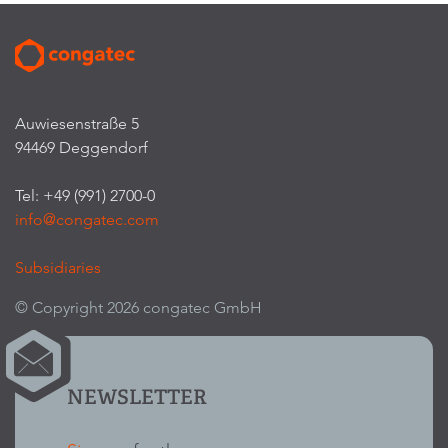
Auwiesenstraße 5
94469 Deggendorf
Tel: +49 (991) 2700-0
info@congatec.com
Subsidiaries
© Copyright 2026 congatec GmbH
NEWSLETTER