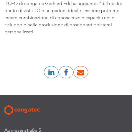
Il CEO di congatec Gerhard Edi ha aggiunto: “dal nostro
punto di vista TQ è un partner ideale. Insieme potremo
creare combinazione di conoscenze e capacità nello
sviluppo e nella produzione di baseboard e sistemi
personalizzati.
Auwiesenstraße 5