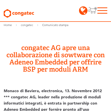
Home
congatec
Comunicato stampa
congatec AG apre una
collaborazione di sowtware con
Adeneo Embedded per offrire
BSP per moduli ARM
Monaco di Baviera, electronica, 13. Novembre 2012
*** congatec AG, leader nella produzione di moduli
informatici integrati, è entrata in partnership con
Adeneo Embedded per fornire pronto all'uso