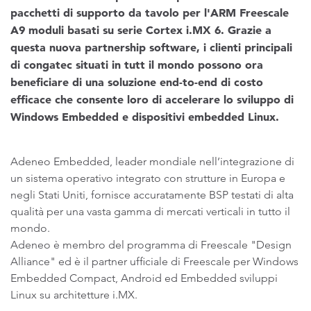
pacchetti di supporto da tavolo per l'ARM Freescale
A9 moduli basati su serie Cortex i.MX 6. Grazie a
questa nuova partnership software, i clienti principali
di congatec situati in tutt il mondo possono ora
beneficiare di una soluzione end-to-end di costo
efficace che consente loro di accelerare lo sviluppo di
Windows Embedded e dispositivi embedded Linux.
Adeneo Embedded, leader mondiale nell’integrazione di
un sistema operativo integrato con strutture in Europa e
negli Stati Uniti, fornisce accuratamente BSP testati di alta
qualità per una vasta gamma di mercati verticali in tutto il
mondo.
Adeneo è membro del programma di Freescale "Design
Alliance" ed è il partner ufficiale di Freescale per Windows
Embedded Compact, Android ed Embedded sviluppi
Linux su architetture i.MX.