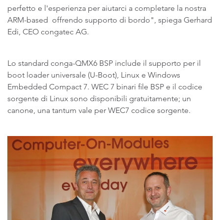
perfetto e l'esperienza per aiutarci a completare la nostra
ARM-based offrendo supporto di bordo", spiega Gerhard
Edi, CEO congatec AG.
Lo standard conga-QMX6 BSP include il supporto per il
boot loader universale (U-Boot), Linux e Windows
Embedded Compact 7. WEC 7 binari file BSP e il codice
sorgente di Linux sono disponibili gratuitamente; un
canone, una tantum vale per WEC7 codice sorgente.