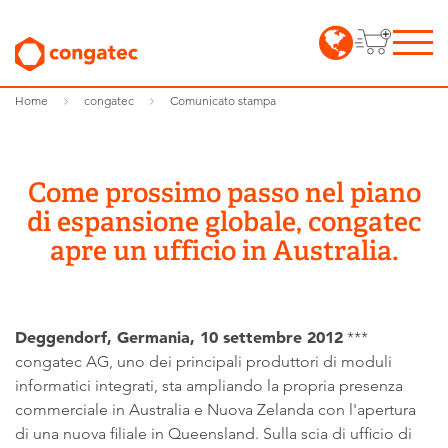
Home
congatec
Comunicato stampa
Come prossimo passo nel piano
di espansione globale, congatec
apre un ufficio in Australia.
Deggendorf
, Germania, 10 settembre 2012
***
congatec AG, uno dei principali produttori di moduli
informatici integrati, sta ampliando la propria presenza
commerciale in Australia e Nuova Zelanda con l'apertura
di una nuova filiale in Queensland. Sulla scia di ufficio di