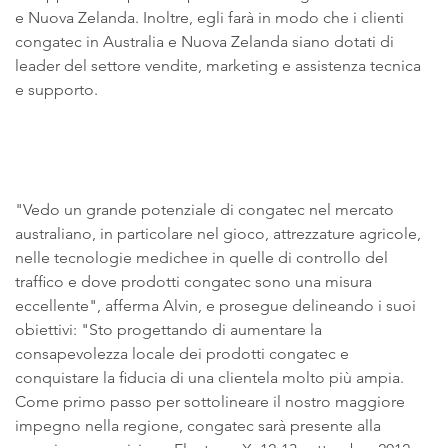
e Nuova Zelanda. Inoltre, egli farà in modo che i clienti
congatec in Australia e Nuova Zelanda siano dotati di
leader del settore vendite, marketing e assistenza tecnica
e supporto.
"Vedo un grande potenziale di congatec nel mercato
australiano, in particolare nel gioco, attrezzature agricole,
nelle tecnologie medichee in quelle di controllo del
traffico e dove prodotti congatec sono una misura
eccellente", afferma Alvin, e prosegue delineando i suoi
obiettivi: "Sto progettando di aumentare la
consapevolezza locale dei prodotti congatec e
conquistare la fiducia di una clientela molto più ampia.
Come primo passo per sottolineare il nostro maggiore
impegno nella regione, congatec sarà presente alla