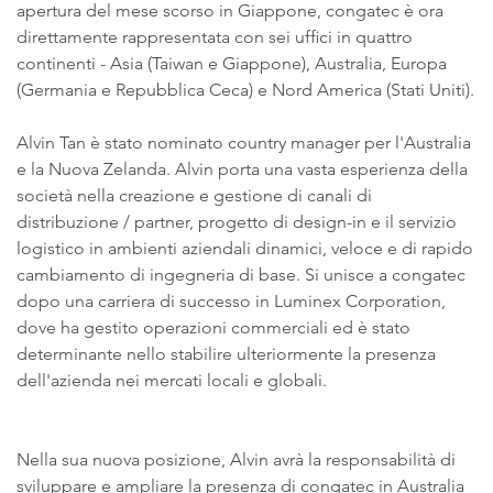
apertura del mese scorso in Giappone, congatec è ora
direttamente rappresentata con sei uffici in quattro
continenti - Asia (Taiwan e Giappone), Australia, Europa
(Germania e Repubblica Ceca) e Nord America (Stati Uniti).
Alvin Tan è stato nominato country manager per l'Australia
e la Nuova Zelanda. Alvin porta una vasta esperienza della
società nella creazione e gestione di canali di
distribuzione / partner, progetto di design-in e il servizio
logistico in ambienti aziendali dinamici, veloce e di rapido
cambiamento di ingegneria di base. Si unisce a congatec
dopo una carriera di successo in Luminex Corporation,
dove ha gestito operazioni commerciali ed è stato
determinante nello stabilire ulteriormente la presenza
dell'azienda nei mercati locali e globali.
Nella sua nuova posizione, Alvin avrà la responsabilità di
sviluppare e ampliare la presenza di congatec in Australia