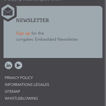
NEWSLETTER
Sign up
for the
congatec Embedded Newsletter.
PRIVACY POLICY
INFORMATIONS LÉGALES
SITEMAP
WHISTLEBLOWING