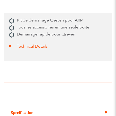
Kit de démarrage Qseven pour ARM
Tous les accessoires en une seule boîte
Démarrage rapide pour Qseven
Technical Details
Specification