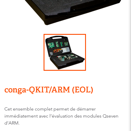
conga-QKIT/ARM (EOL)
Cet ensemble complet permet de démarrer
immédiatement avec l’évaluation des modules Qseven
d’ARM.