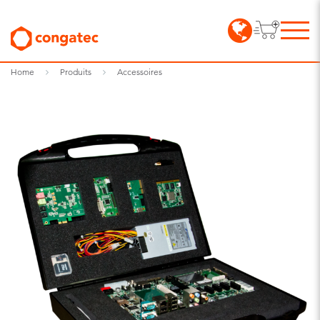
Home
Produits
Accessoires