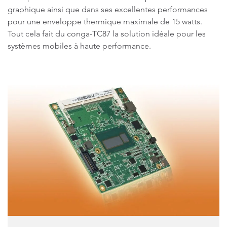
graphique ainsi que dans ses excellentes performances
pour une enveloppe thermique maximale de 15 watts.
Tout cela fait du conga-TC87 la solution idéale pour les
systèmes mobiles à haute performance.