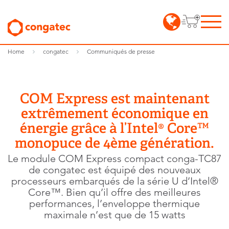
Home
congatec
Communiqués de presse
COM Express est maintenant
extrêmement économique en
énergie grâce à l’Intel® Core™
monopuce de 4ème génération.
Le module COM Express compact conga-TC87
de congatec est équipé des nouveaux
processeurs embarqués de la série U d’Intel®
Core™. Bien qu’il offre des meilleures
performances, l’enveloppe thermique
maximale n’est que de 15 watts