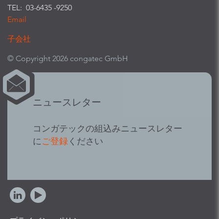
TEL: 03-6435 -9250
Email
子会社
© Copyright 2026 congatec GmbH
ニュースレター
コンガテックの組込みニュースレター
に
ご登録
ください