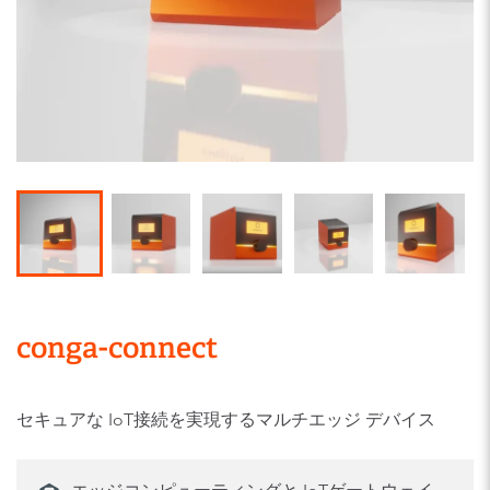
conga-connect
セキュアな IoT接続を実現するマルチエッジ デバイス