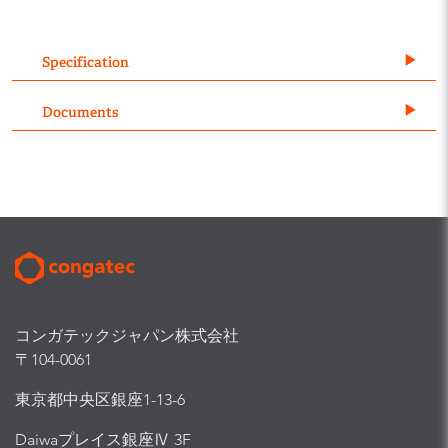
Specification
Documents
コンガテックジャパン株式会社
〒104-0061
東京都中央区銀座1-13-6
Daiwaプレイス銀座Ⅳ 3F